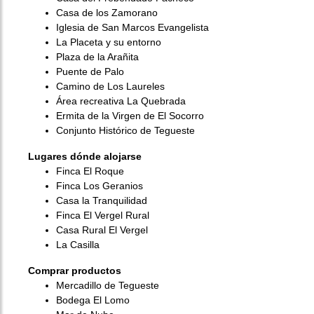
Casa de los Zamorano
Iglesia de San Marcos Evangelista
La Placeta y su entorno
Plaza de la Arañita
Puente de Palo
Camino de Los Laureles
Área recreativa La Quebrada
Ermita de la Virgen de El Socorro
Conjunto Histórico de Tegueste
Lugares dónde alojarse
Finca El Roque
Finca Los Geranios
Casa la Tranquilidad
Finca El Vergel Rural
Casa Rural El Vergel
La Casilla
Comprar productos
Mercadillo de Tegueste
Bodega El Lomo