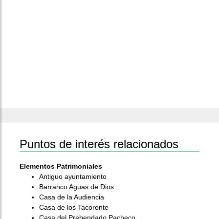
Puntos de interés relacionados
Elementos Patrimoniales
Antiguo ayuntamiento
Barranco Aguas de Dios
Casa de la Audiencia
Casa de los Tacoronte
Casa del Prebendado Pacheco