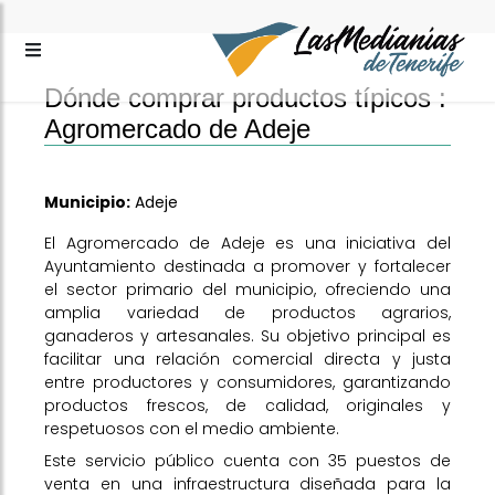
Dónde comprar productos típicos :
Agromercado de Adeje
Municipio:
Adeje
El Agromercado de Adeje es una iniciativa del
Ayuntamiento destinada a promover y fortalecer
el sector primario del municipio, ofreciendo una
amplia variedad de productos agrarios,
ganaderos y artesanales. Su objetivo principal es
facilitar una relación comercial directa y justa
entre productores y consumidores, garantizando
productos frescos, de calidad, originales y
respetuosos con el medio ambiente.
Este servicio público cuenta con 35 puestos de
venta en una infraestructura diseñada para la