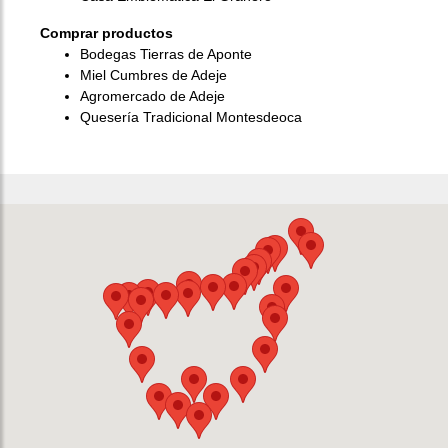
Comprar productos
Bodegas Tierras de Aponte
Miel Cumbres de Adeje
Agromercado de Adeje
Quesería Tradicional Montesdeoca