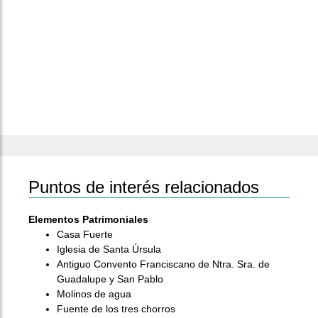
Puntos de interés relacionados
Elementos Patrimoniales
Casa Fuerte
Iglesia de Santa Úrsula
Antiguo Convento Franciscano de Ntra. Sra. de
Guadalupe y San Pablo
Molinos de agua
Fuente de los tres chorros