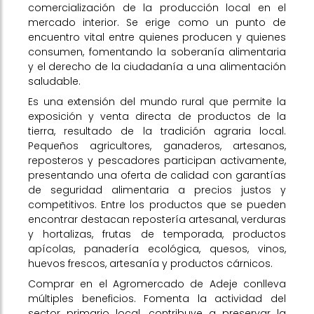
comercialización de la producción local en el
mercado interior. Se erige como un punto de
encuentro vital entre quienes producen y quienes
consumen, fomentando la soberanía alimentaria
y el derecho de la ciudadanía a una alimentación
saludable.
Es una extensión del mundo rural que permite la
exposición y venta directa de productos de la
tierra, resultado de la tradición agraria local.
Pequeños agricultores, ganaderos, artesanos,
reposteros y pescadores participan activamente,
presentando una oferta de calidad con garantías
de seguridad alimentaria a precios justos y
competitivos. Entre los productos que se pueden
encontrar destacan repostería artesanal, verduras
y hortalizas, frutas de temporada, productos
apícolas, panadería ecológica, quesos, vinos,
huevos frescos, artesanía y productos cárnicos.
Comprar en el Agromercado de Adeje conlleva
múltiples beneficios. Fomenta la actividad del
sector primario local, contribuye a preservar la