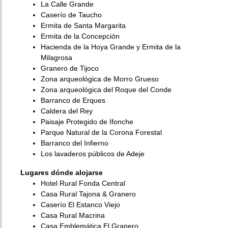
La Calle Grande
Caserío de Taucho
Ermita de Santa Margarita
Ermita de la Concepción
Hacienda de la Hoya Grande y Ermita de la
Milagrosa
Granero de Tijoco
Zona arqueológica de Morro Grueso
Zona arqueológica del Roque del Conde
Barranco de Erques
Caldera del Rey
Paisaje Protegido de Ifonche
Parque Natural de la Corona Forestal
Barranco del Infierno
Los lavaderos públicos de Adeje
Lugares dónde alojarse
Hotel Rural Fonda Central
Casa Rural Tajona & Granero
Caserío El Estanco Viejo
Casa Rural Macrina
Casa Emblemática El Granero