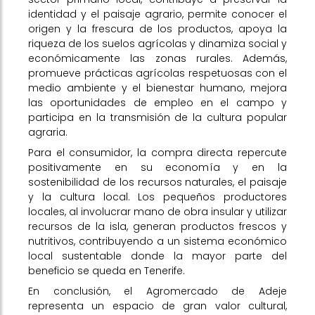
identidad y el paisaje agrario, permite conocer el
origen y la frescura de los productos, apoya la
riqueza de los suelos agrícolas y dinamiza social y
económicamente las zonas rurales. Además,
promueve prácticas agrícolas respetuosas con el
medio ambiente y el bienestar humano, mejora
las oportunidades de empleo en el campo y
participa en la transmisión de la cultura popular
agraria.
Para el consumidor, la compra directa repercute
positivamente en su economía y en la
sostenibilidad de los recursos naturales, el paisaje
y la cultura local. Los pequeños productores
locales, al involucrar mano de obra insular y utilizar
recursos de la isla, generan productos frescos y
nutritivos, contribuyendo a un sistema económico
local sustentable donde la mayor parte del
beneficio se queda en Tenerife.
En conclusión, el Agromercado de Adeje
representa un espacio de gran valor cultural,