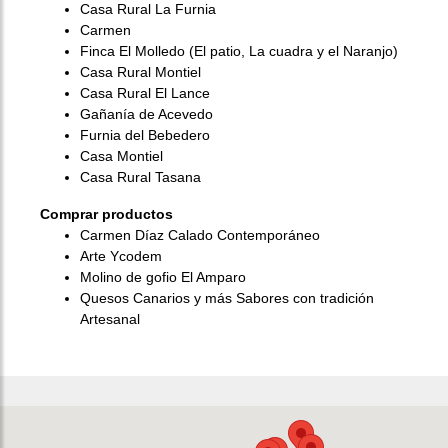
Casa Rural La Furnia
Carmen
Finca El Molledo (El patio, La cuadra y el Naranjo)
Casa Rural Montiel
Casa Rural El Lance
Gañanía de Acevedo
Furnia del Bebedero
Casa Montiel
Casa Rural Tasana
Comprar productos
Carmen Díaz Calado Contemporáneo
Arte Ycodem
Molino de gofio El Amparo
Quesos Canarios y más Sabores con tradición
Artesanal