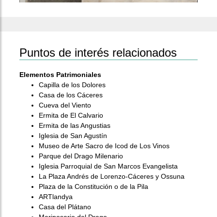
Puntos de interés relacionados
Elementos Patrimoniales
Capilla de los Dolores
Casa de los Cáceres
Cueva del Viento
Ermita de El Calvario
Ermita de las Angustias
Iglesia de San Agustín
Museo de Arte Sacro de Icod de Los Vinos
Parque del Drago Milenario
Iglesia Parroquial de San Marcos Evangelista
La Plaza Andrés de Lorenzo-Cáceres y Ossuna
Plaza de la Constitución o de la Pila
ARTlandya
Casa del Plátano
Mariposario del Drago