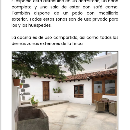
El espacio está distribuido en un dormitorio, un baño
completo y una sala de estar con sofá cama.
También dispone de un patio con mobiliario
exterior. Todas estas zonas son de uso privado para
los y las huéspedes.
La cocina es de uso compartido, así como todas las
demás zonas exteriores de la finca.