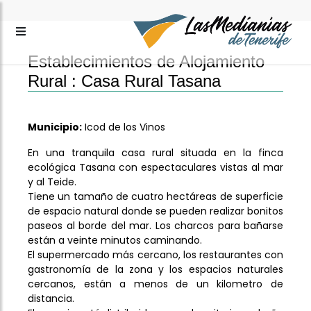
Establecimientos de Alojamiento
Rural :
Casa Rural Tasana
Municipio:
Icod de los Vinos
En una tranquila casa rural situada en la finca
ecológica Tasana con espectaculares vistas al mar
y al Teide.
Tiene un tamaño de cuatro hectáreas de superficie
de espacio natural donde se pueden realizar bonitos
paseos al borde del mar. Los charcos para bañarse
están a veinte minutos caminando.
El supermercado más cercano, los restaurantes con
gastronomía de la zona y los espacios naturales
cercanos, están a menos de un kilometro de
distancia.