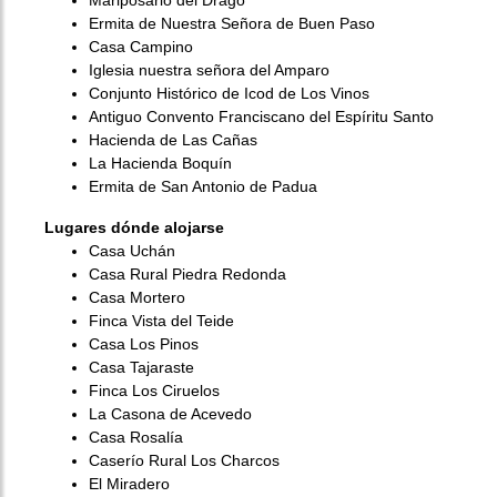
Ermita de Nuestra Señora de Buen Paso
Casa Campino
Iglesia nuestra señora del Amparo
Conjunto Histórico de Icod de Los Vinos
Antiguo Convento Franciscano del Espíritu Santo
Hacienda de Las Cañas
La Hacienda Boquín
Ermita de San Antonio de Padua
Lugares dónde alojarse
Casa Uchán
Casa Rural Piedra Redonda
Casa Mortero
Finca Vista del Teide
Casa Los Pinos
Casa Tajaraste
Finca Los Ciruelos
La Casona de Acevedo
Casa Rosalía
Caserío Rural Los Charcos
El Miradero