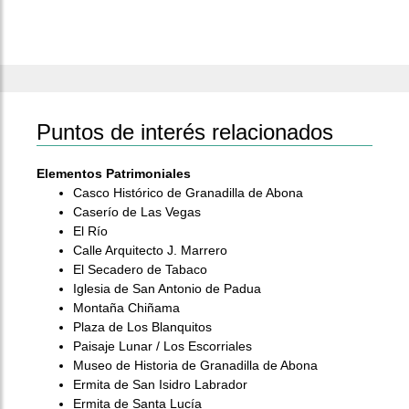
Puntos de interés relacionados
Elementos Patrimoniales
Casco Histórico de Granadilla de Abona
Caserío de Las Vegas
El Río
Calle Arquitecto J. Marrero
El Secadero de Tabaco
Iglesia de San Antonio de Padua
Montaña Chiñama
Plaza de Los Blanquitos
Paisaje Lunar / Los Escorriales
Museo de Historia de Granadilla de Abona
Ermita de San Isidro Labrador
Ermita de Santa Lucía