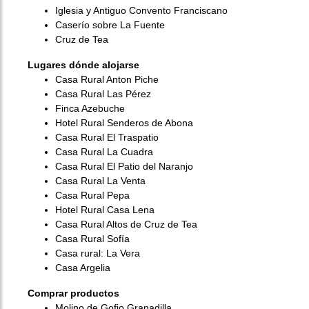
Iglesia y Antiguo Convento Franciscano
Caserío sobre La Fuente
Cruz de Tea
Lugares dónde alojarse
Casa Rural Anton Piche
Casa Rural Las Pérez
Finca Azebuche
Hotel Rural Senderos de Abona
Casa Rural El Traspatio
Casa Rural La Cuadra
Casa Rural El Patio del Naranjo
Casa Rural La Venta
Casa Rural Pepa
Hotel Rural Casa Lena
Casa Rural Altos de Cruz de Tea
Casa Rural Sofía
Casa rural: La Vera
Casa Argelia
Comprar productos
Molino de Gofio Granadilla