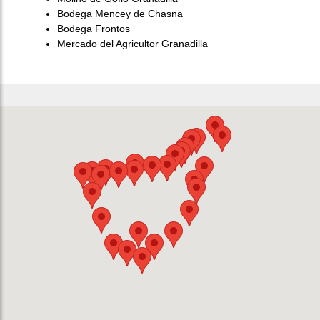
Bodega Mencey de Chasna
Bodega Frontos
Mercado del Agricultor Granadilla