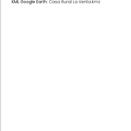
KML Google Earth:
Casa Rural La Venta.kmz