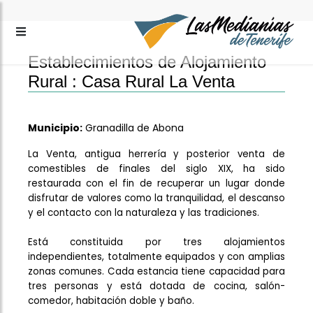
Establecimientos de Alojamiento
Rural :
Casa Rural La Venta
Municipio:
Granadilla de Abona
La Venta, antigua herrería y posterior venta de
comestibles de finales del siglo XIX, ha sido
restaurada con el fin de recuperar un lugar donde
disfrutar de valores como la tranquilidad, el descanso
y el contacto con la naturaleza y las tradiciones.
Está constituida por tres alojamientos
independientes, totalmente equipados y con amplias
zonas comunes. Cada estancia tiene capacidad para
tres personas y está dotada de cocina, salón-
comedor, habitación doble y baño.