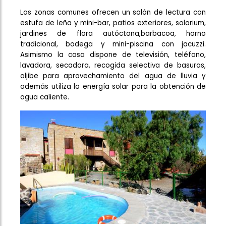
Las zonas comunes ofrecen un salón de lectura con
estufa de leña y mini-bar, patios exteriores, solarium,
jardines de flora autóctona,barbacoa, horno
tradicional, bodega y mini-piscina con jacuzzi.
Asimismo la casa dispone de televisión, teléfono,
lavadora, secadora, recogida selectiva de basuras,
aljibe para aprovechamiento del agua de lluvia y
además utiliza la energía solar para la obtención de
agua caliente.