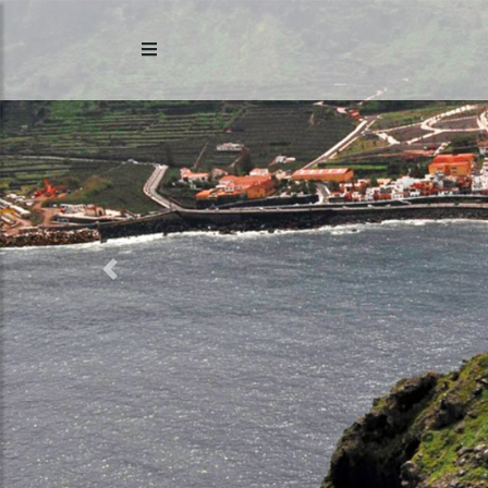
Previous