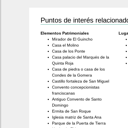
Puntos de interés relacionad
Elementos Patrimoniales
Luga
Mirador de El Guincho
Casa el Molino
Casa de los Ponte
Casa palacio del Marqués de la
Quinta Roja
Casa de piedra o casa de los
Condes de la Gomera
Castillo fortaleza de San Miguel
Convento concepcionistas
franciscanas
Antiguo Convento de Santo
Domingo
Ermita de San Roque
Iglesia matriz de Santa Ana
Parque de la Puerta de Tierra