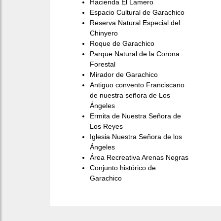
Hacienda El Lamero
Espacio Cultural de Garachico
Reserva Natural Especial del
Chinyero
Roque de Garachico
Parque Natural de la Corona
Forestal
Mirador de Garachico
Antiguo convento Franciscano
de nuestra señora de Los
Ángeles
Ermita de Nuestra Señora de
Los Reyes
Iglesia Nuestra Señora de los
Ángeles
Área Recreativa Arenas Negras
Conjunto histórico de
Garachico