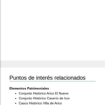
Puntos de interés relacionados
Elementos Patrimoniales
Conjunto Histórico Arico El Nuevo
Conjunto Histórico Caserío de Icor
Casco Histórico Villa de Arico