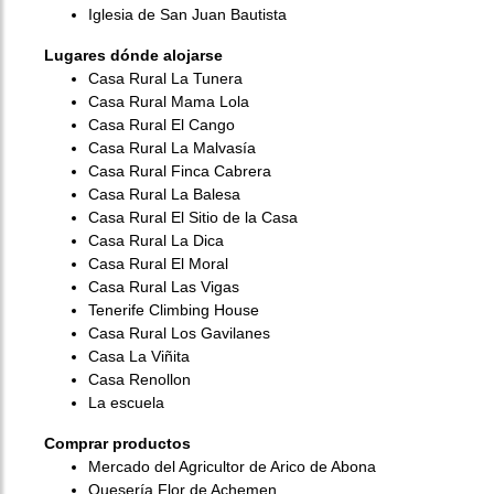
Iglesia de San Juan Bautista
Lugares dónde alojarse
Casa Rural La Tunera
Casa Rural Mama Lola
Casa Rural El Cango
Casa Rural La Malvasía
Casa Rural Finca Cabrera
Casa Rural La Balesa
Casa Rural El Sitio de la Casa
Casa Rural La Dica
Casa Rural El Moral
Casa Rural Las Vigas
Tenerife Climbing House
Casa Rural Los Gavilanes
Casa La Viñita
Casa Renollon
La escuela
Comprar productos
Mercado del Agricultor de Arico de Abona
Quesería Flor de Achemen