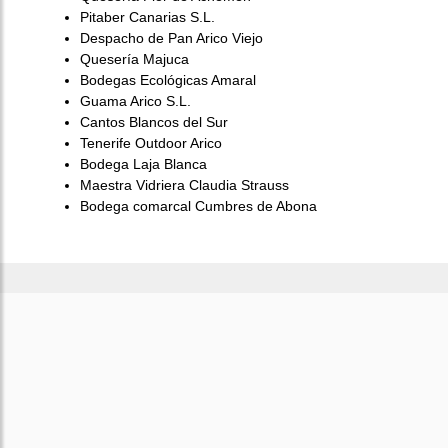
Pitaber Canarias S.L.
Despacho de Pan Arico Viejo
Quesería Majuca
Bodegas Ecológicas Amaral
Guama Arico S.L.
Cantos Blancos del Sur
Tenerife Outdoor Arico
Bodega Laja Blanca
Maestra Vidriera Claudia Strauss
Bodega comarcal Cumbres de Abona