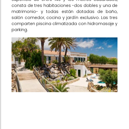
consta de tres habitaciones -dos dobles y una de
matrimonio- y todas están dotadas de baño,
salón comedor, cocina y jardín exclusivo. Las tres
comparten piscina climatizada con hidromasaje y
parking.