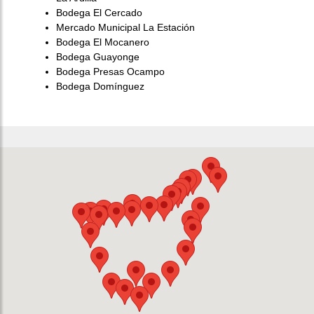
Bodega El Cercado
Mercado Municipal La Estación
Bodega El Mocanero
Bodega Guayonge
Bodega Presas Ocampo
Bodega Domínguez