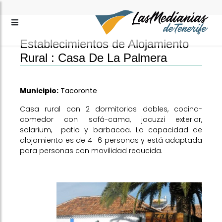
Establecimientos de Alojamiento
Rural :
Casa De La Palmera
Municipio:
Tacoronte
Casa rural con 2 dormitorios dobles, cocina-
comedor con sofá-cama, jacuzzi exterior,
solarium, patio y barbacoa. La capacidad de
alojamiento es de 4- 6 personas y está adaptada
para personas con movilidad reducida.