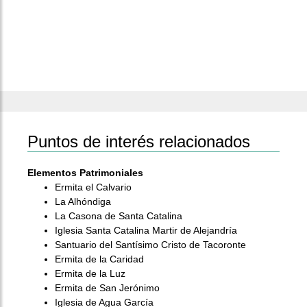
Puntos de interés relacionados
Elementos Patrimoniales
Ermita el Calvario
La Alhóndiga
La Casona de Santa Catalina
Iglesia Santa Catalina Martir de Alejandría
Santuario del Santísimo Cristo de Tacoronte
Ermita de la Caridad
Ermita de la Luz
Ermita de San Jerónimo
Iglesia de Agua García