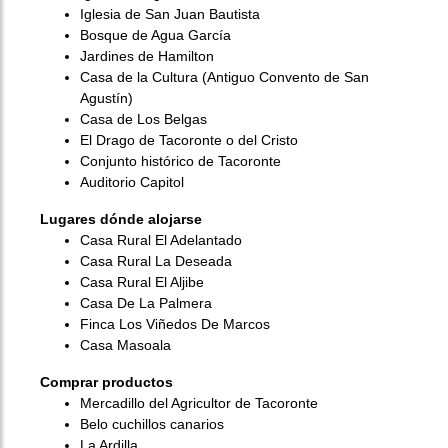
Iglesia de San Juan Bautista
Bosque de Agua García
Jardines de Hamilton
Casa de la Cultura (Antiguo Convento de San
Agustín)
Casa de Los Belgas
El Drago de Tacoronte o del Cristo
Conjunto histórico de Tacoronte
Auditorio Capitol
Lugares dónde alojarse
Casa Rural El Adelantado
Casa Rural La Deseada
Casa Rural El Aljibe
Casa De La Palmera
Finca Los Viñedos De Marcos
Casa Masoala
Comprar productos
Mercadillo del Agricultor de Tacoronte
Belo cuchillos canarios
La Ardilla