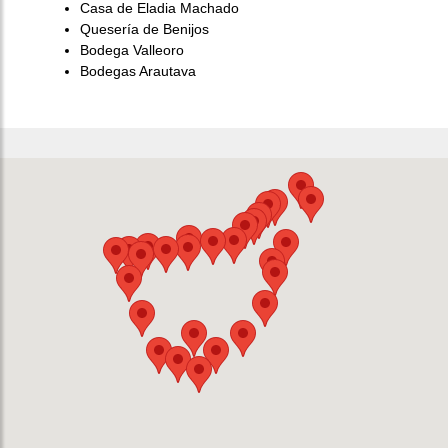
Casa de Eladia Machado
Quesería de Benijos
Bodega Valleoro
Bodegas Arautava