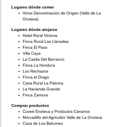
Lugares dónde comer
Vinos Denominación de Origen (Valle de La
Orotava)
Lugares dónde alojarse
Hotel Rural Victoria
Finca Rural Las Llanadas
Finca El Paso
Villa Caya
La Casita Del Barranco
Finca La Hondura
Los Rechazos
Finca el Drago
Casa Rural La Paloma
La Hacienda Grande
Finca Zamora
Comprar productos
Cuveé Enoteca y Productos Canarios
Mercadillo del Agricultor Valle de La Orotava
Casa de Los Balcones