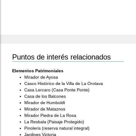
Puntos de interés relacionados
Elementos Patrimoniales
Mirador de Ayosa
Casco Histórico de la Villa de La Orotava
Casa Lercaro (Casa Ponte Ponte)
Casa de los Balcones
Mirador de Humboldt
Mirador de Mataznos
Mirador Piedra de La Rosa
La Resbala (Paisaje Protegido)
Pinoleris (reserva natural integral)
Jardines Victoria