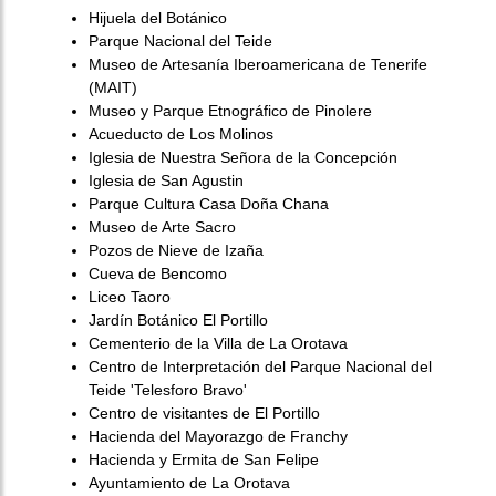
Hijuela del Botánico
Parque Nacional del Teide
Museo de Artesanía Iberoamericana de Tenerife
(MAIT)
Museo y Parque Etnográfico de Pinolere
Acueducto de Los Molinos
Iglesia de Nuestra Señora de la Concepción
Iglesia de San Agustin
Parque Cultura Casa Doña Chana
Museo de Arte Sacro
Pozos de Nieve de Izaña
Cueva de Bencomo
Liceo Taoro
Jardín Botánico El Portillo
Cementerio de la Villa de La Orotava
Centro de Interpretación del Parque Nacional del
Teide 'Telesforo Bravo'
Centro de visitantes de El Portillo
Hacienda del Mayorazgo de Franchy
Hacienda y Ermita de San Felipe
Ayuntamiento de La Orotava