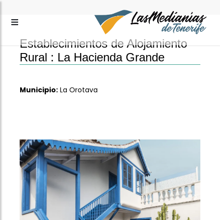
Establecimientos de Alojamiento
Rural :
La Hacienda Grande
Municipio:
La Orotava