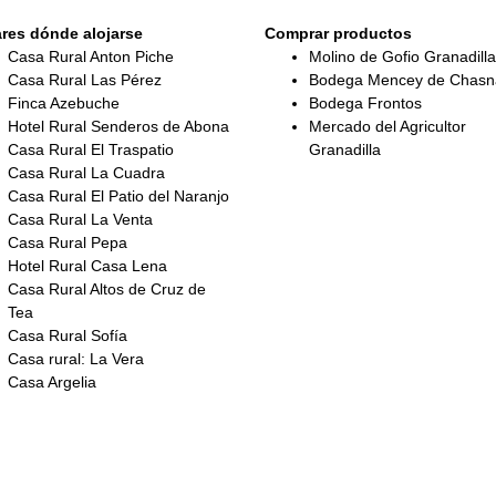
res dónde alojarse
Comprar productos
Casa Rural Anton Piche
Molino de Gofio Granadilla
Casa Rural Las Pérez
Bodega Mencey de Chasn
Finca Azebuche
Bodega Frontos
Hotel Rural Senderos de Abona
Mercado del Agricultor
Casa Rural El Traspatio
Granadilla
Casa Rural La Cuadra
Casa Rural El Patio del Naranjo
Casa Rural La Venta
Casa Rural Pepa
Hotel Rural Casa Lena
Casa Rural Altos de Cruz de
Tea
Casa Rural Sofía
Casa rural: La Vera
Casa Argelia