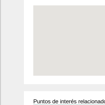
Puntos de interés relacionad