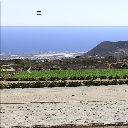
Previous