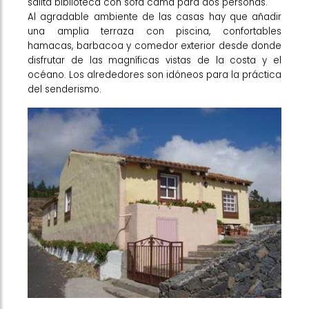
salita biblioteca con sofá cama para dos personas.
Al agradable ambiente de las casas hay que añadir
una amplia terraza con piscina, confortables
hamacas, barbacoa y comedor exterior desde donde
disfrutar de las magníficas vistas de la costa y el
océano. Los alrededores son idóneos para la práctica
del senderismo.