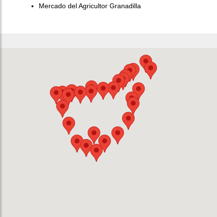
Mercado del Agricultor Granadilla