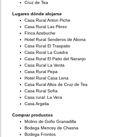
Cruz de Tea
Lugares dónde alojarse
Casa Rural Anton Piche
Casa Rural Las Pérez
Finca Azebuche
Hotel Rural Senderos de Abona
Casa Rural El Traspatio
Casa Rural La Cuadra
Casa Rural El Patio del Naranjo
Casa Rural La Venta
Casa Rural Pepa
Hotel Rural Casa Lena
Casa Rural Altos de Cruz de Tea
Casa Rural Sofía
Casa rural: La Vera
Casa Argelia
Comprar productos
Molino de Gofio Granadilla
Bodega Mencey de Chasna
Bodega Frontos