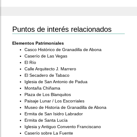
Puntos de interés relacionados
Elementos Patrimoniales
Casco Histórico de Granadilla de Abona
Caserío de Las Vegas
El Río
Calle Arquitecto J. Marrero
El Secadero de Tabaco
Iglesia de San Antonio de Padua
Montaña Chiñama
Plaza de Los Blanquitos
Paisaje Lunar / Los Escorriales
Museo de Historia de Granadilla de Abona
Ermita de San Isidro Labrador
Ermita de Santa Lucía
Iglesia y Antiguo Convento Franciscano
Caserío sobre La Fuente