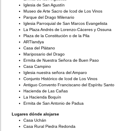
Iglesia de San Agustín
Museo de Arte Sacro de Icod de Los Vinos
Parque del Drago Milenario
Iglesia Parroquial de San Marcos Evangelista
La Plaza Andrés de Lorenzo-Cáceres y Ossuna
Plaza de la Constitución o de la Pila
ARTlandya
Casa del Plátano
Mariposario del Drago
Ermita de Nuestra Señora de Buen Paso
Casa Campino
Iglesia nuestra señora del Amparo
Conjunto Histórico de Icod de Los Vinos
Antiguo Convento Franciscano del Espíritu Santo
Hacienda de Las Cañas
La Hacienda Boquín
Ermita de San Antonio de Padua
Lugares dónde alojarse
Casa Uchán
Casa Rural Piedra Redonda