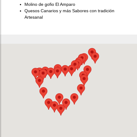
Molino de gofio El Amparo
Quesos Canarios y más Sabores con tradición
Artesanal