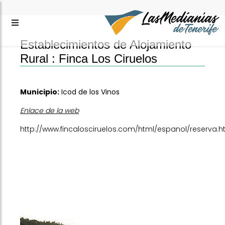
Establecimientos de Alojamiento
Rural :
Finca Los Ciruelos
Municipio:
Icod de los Vinos
Enlace de la web
http://www.fincalosciruelos.com/html/espanol/reserva.