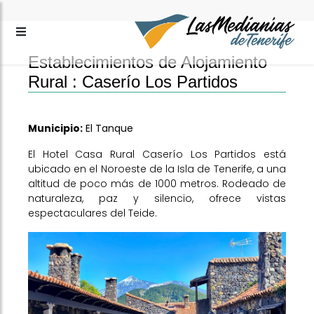
Establecimientos de Alojamiento
Rural :
Caserío Los Partidos
Municipio:
El Tanque
El Hotel Casa Rural Caserío Los Partidos está
ubicado en el Noroeste de la Isla de Tenerife, a una
altitud de poco más de 1000 metros. Rodeado de
naturaleza, paz y silencio, ofrece vistas
espectaculares del Teide.