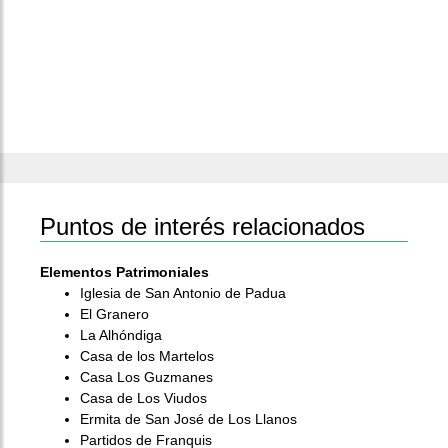
Puntos de interés relacionados
Elementos Patrimoniales
Iglesia de San Antonio de Padua
El Granero
La Alhóndiga
Casa de los Martelos
Casa Los Guzmanes
Casa de Los Viudos
Ermita de San José de Los Llanos
Partidos de Franquis