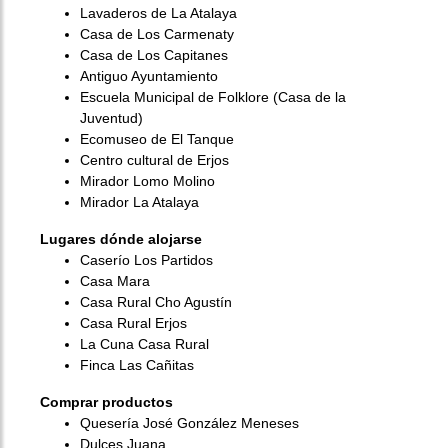
Lavaderos de La Atalaya
Casa de Los Carmenaty
Casa de Los Capitanes
Antiguo Ayuntamiento
Escuela Municipal de Folklore (Casa de la
Juventud)
Ecomuseo de El Tanque
Centro cultural de Erjos
Mirador Lomo Molino
Mirador La Atalaya
Lugares dónde alojarse
Caserío Los Partidos
Casa Mara
Casa Rural Cho Agustín
Casa Rural Erjos
La Cuna Casa Rural
Finca Las Cañitas
Comprar productos
Quesería José González Meneses
Dulces Juana