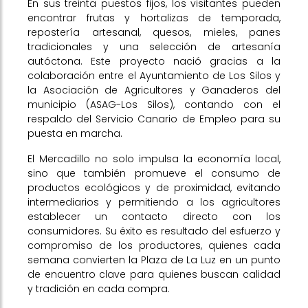
En sus treinta puestos fijos, los visitantes pueden
encontrar frutas y hortalizas de temporada,
repostería artesanal, quesos, mieles, panes
tradicionales y una selección de artesanía
autóctona. Este proyecto nació gracias a la
colaboración entre el Ayuntamiento de Los Silos y
la Asociación de Agricultores y Ganaderos del
municipio (ASAG-Los Silos), contando con el
respaldo del Servicio Canario de Empleo para su
puesta en marcha.
El Mercadillo no solo impulsa la economía local,
sino que también promueve el consumo de
productos ecológicos y de proximidad, evitando
intermediarios y permitiendo a los agricultores
establecer un contacto directo con los
consumidores. Su éxito es resultado del esfuerzo y
compromiso de los productores, quienes cada
semana convierten la Plaza de La Luz en un punto
de encuentro clave para quienes buscan calidad
y tradición en cada compra.