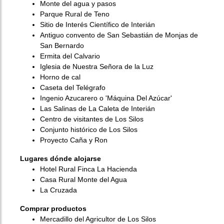
Monte del agua y pasos
Parque Rural de Teno
Sitio de Interés Científico de Interián
Antiguo convento de San Sebastián de Monjas de
San Bernardo
Ermita del Calvario
Iglesia de Nuestra Señora de la Luz
Horno de cal
Caseta del Telégrafo
Ingenio Azucarero o 'Máquina Del Azúcar'
Las Salinas de La Caleta de Interián
Centro de visitantes de Los Silos
Conjunto histórico de Los Silos
Proyecto Caña y Ron
Lugares dónde alojarse
Hotel Rural Finca La Hacienda
Casa Rural Monte del Agua
La Cruzada
Comprar productos
Mercadillo del Agricultor de Los Silos