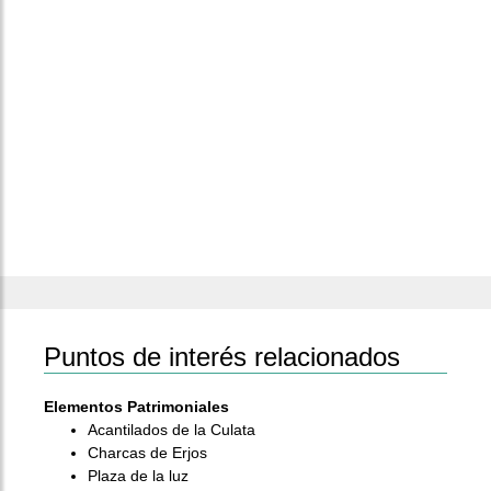
Puntos de interés relacionados
Elementos Patrimoniales
Acantilados de la Culata
Charcas de Erjos
Plaza de la luz