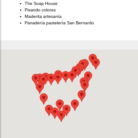
The Soap House
Pisando colores
Maderita artesanía
Panadería pastelería San Bernardo