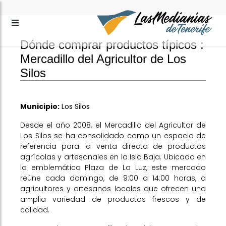
Dónde comprar productos típicos :
Mercadillo del Agricultor de Los
Silos
Municipio:
Los Silos
Desde el año 2008, el Mercadillo del Agricultor de
Los Silos se ha consolidado como un espacio de
referencia para la venta directa de productos
agrícolas y artesanales en la Isla Baja. Ubicado en
la emblemática Plaza de La Luz, este mercado
reúne cada domingo, de 9:00 a 14:00 horas, a
agricultores y artesanos locales que ofrecen una
amplia variedad de productos frescos y de
calidad.