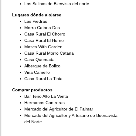
Las Salinas de Bienvista del norte
Lugares dónde alojarse
Las Piedras
Morro Catana Dos
Casa Rural El Chorro
Casa Rural El Horno
Masca With Garden
Casa Rural Morro Catana
Casa Quemada
Albergue de Bolico
Viña Camello
Casa Rural La Tinta
Comprar productos
Bar Teno Alto La Venta
Hermanas Contreras
Mercado del Agricultor de El Palmar
Mercado del Agricultor y Artesano de Buenavista
del Norte