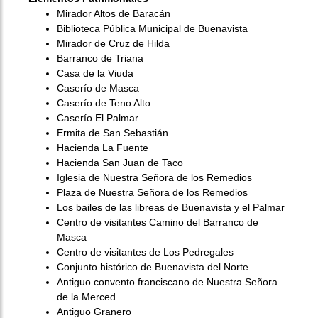
Mirador Altos de Baracán
Biblioteca Pública Municipal de Buenavista
Mirador de Cruz de Hilda
Barranco de Triana
Casa de la Viuda
Caserío de Masca
Caserío de Teno Alto
Caserío El Palmar
Ermita de San Sebastián
Hacienda La Fuente
Hacienda San Juan de Taco
Iglesia de Nuestra Señora de los Remedios
Plaza de Nuestra Señora de los Remedios
Los bailes de las libreas de Buenavista y el Palmar
Centro de visitantes Camino del Barranco de
Masca
Centro de visitantes de Los Pedregales
Conjunto histórico de Buenavista del Norte
Antiguo convento franciscano de Nuestra Señora
de la Merced
Antiguo Granero