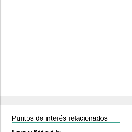
Puntos de interés relacionados
Elementos Patrimoniales