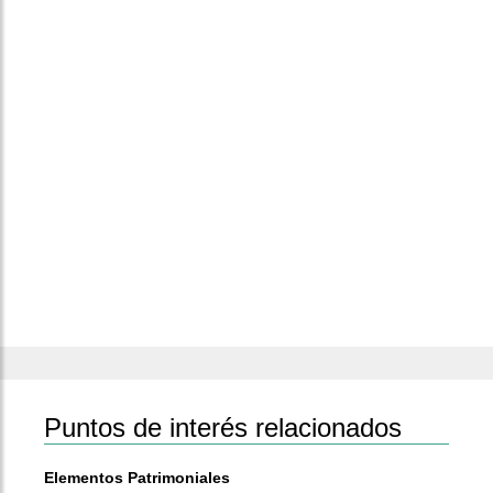
Puntos de interés relacionados
Elementos Patrimoniales