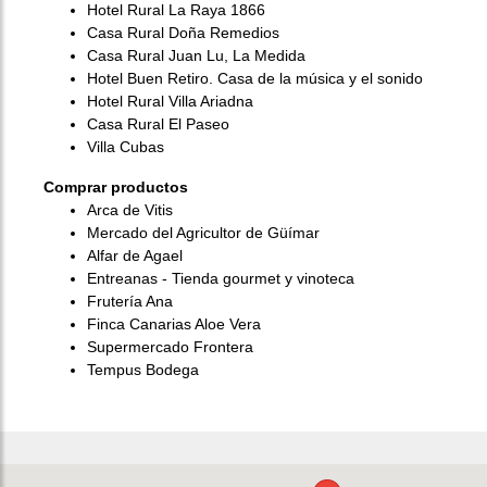
Hotel Rural La Raya 1866
Casa Rural Doña Remedios
Casa Rural Juan Lu, La Medida
Hotel Buen Retiro. Casa de la música y el sonido
Hotel Rural Villa Ariadna
Casa Rural El Paseo
Villa Cubas
Comprar productos
Arca de Vitis
Mercado del Agricultor de Güímar
Alfar de Agael
Entreanas - Tienda gourmet y vinoteca
Frutería Ana
Finca Canarias Aloe Vera
Supermercado Frontera
Tempus Bodega