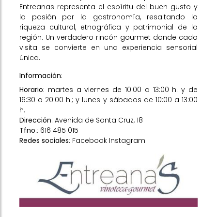
Entreanas representa el espíritu del buen gusto y
la pasión por la gastronomía, resaltando la
riqueza cultural, etnográfica y patrimonial de la
región. Un verdadero rincón gourmet donde cada
visita se convierte en una experiencia sensorial
única.
Información
:
Horario
: martes a viernes de 10:00 a 13:00 h. y de
16:30 a 20:00 h.; y lunes y sábados de 10:00 a 13:00
h.
Dirección
: Avenida de Santa Cruz, 18
Tfno
.: 616 485 015
Redes sociales
:
Facebook
Instagram