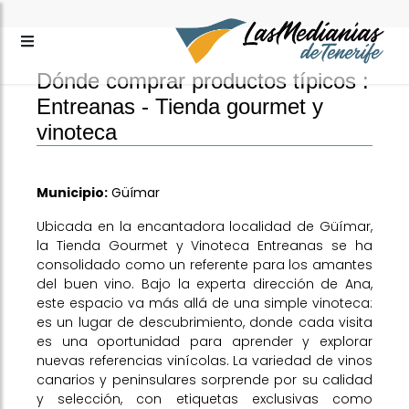
Dónde comprar productos típicos :
Entreanas - Tienda gourmet y
vinoteca
Municipio:
Güímar
Ubicada en la encantadora localidad de Güímar,
la Tienda Gourmet y Vinoteca Entreanas se ha
consolidado como un referente para los amantes
del buen vino. Bajo la experta dirección de Ana,
este espacio va más allá de una simple vinoteca:
es un lugar de descubrimiento, donde cada visita
es una oportunidad para aprender y explorar
nuevas referencias vinícolas. La variedad de vinos
canarios y peninsulares sorprende por su calidad
y selección, con etiquetas exclusivas como