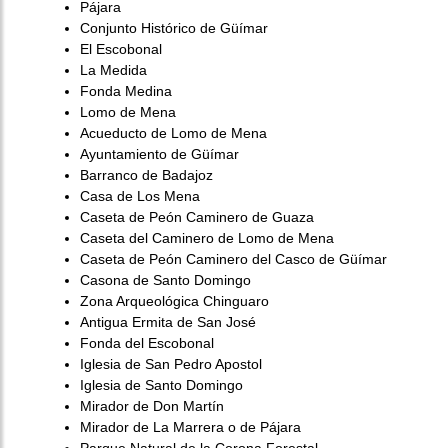
Pájara
Conjunto Histórico de Güímar
El Escobonal
La Medida
Fonda Medina
Lomo de Mena
Acueducto de Lomo de Mena
Ayuntamiento de Güímar
Barranco de Badajoz
Casa de Los Mena
Caseta de Peón Caminero de Guaza
Caseta del Caminero de Lomo de Mena
Caseta de Peón Caminero del Casco de Güímar
Casona de Santo Domingo
Zona Arqueológica Chinguaro
Antigua Ermita de San José
Fonda del Escobonal
Iglesia de San Pedro Apostol
Iglesia de Santo Domingo
Mirador de Don Martín
Mirador de La Marrera o de Pájara