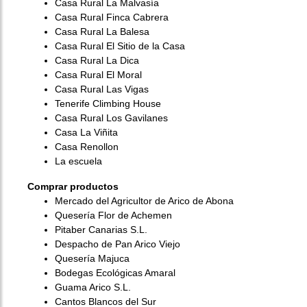
Casa Rural La Malvasía
Casa Rural Finca Cabrera
Casa Rural La Balesa
Casa Rural El Sitio de la Casa
Casa Rural La Dica
Casa Rural El Moral
Casa Rural Las Vigas
Tenerife Climbing House
Casa Rural Los Gavilanes
Casa La Viñita
Casa Renollon
La escuela
Comprar productos
Mercado del Agricultor de Arico de Abona
Quesería Flor de Achemen
Pitaber Canarias S.L.
Despacho de Pan Arico Viejo
Quesería Majuca
Bodegas Ecológicas Amaral
Guama Arico S.L.
Cantos Blancos del Sur