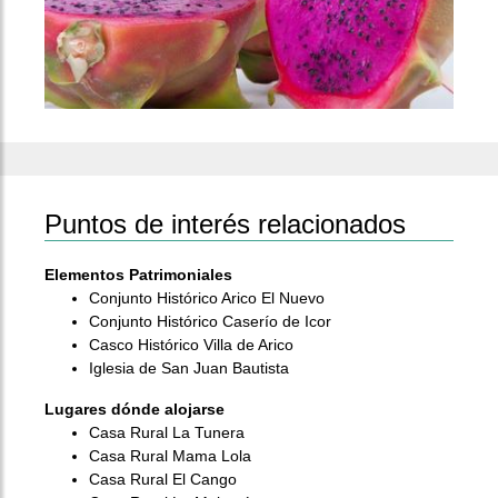
Puntos de interés relacionados
Elementos Patrimoniales
Conjunto Histórico Arico El Nuevo
Conjunto Histórico Caserío de Icor
Casco Histórico Villa de Arico
Iglesia de San Juan Bautista
Lugares dónde alojarse
Casa Rural La Tunera
Casa Rural Mama Lola
Casa Rural El Cango