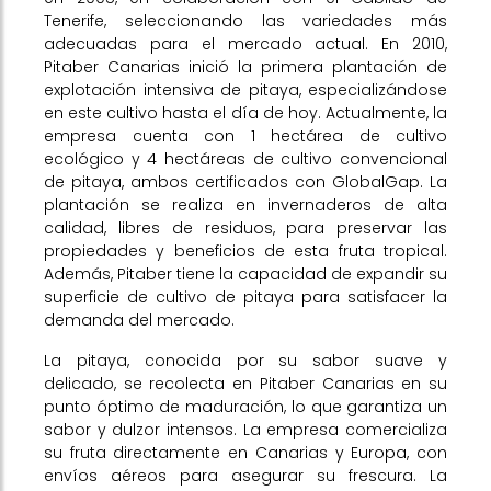
Tenerife, seleccionando las variedades más
adecuadas para el mercado actual. En 2010,
Pitaber Canarias inició la primera plantación de
explotación intensiva de pitaya, especializándose
en este cultivo hasta el día de hoy. Actualmente, la
empresa cuenta con 1 hectárea de cultivo
ecológico y 4 hectáreas de cultivo convencional
de pitaya, ambos certificados con GlobalGap. La
plantación se realiza en invernaderos de alta
calidad, libres de residuos, para preservar las
propiedades y beneficios de esta fruta tropical.
Además, Pitaber tiene la capacidad de expandir su
superficie de cultivo de pitaya para satisfacer la
demanda del mercado.
La pitaya, conocida por su sabor suave y
delicado, se recolecta en Pitaber Canarias en su
punto óptimo de maduración, lo que garantiza un
sabor y dulzor intensos. La empresa comercializa
su fruta directamente en Canarias y Europa, con
envíos aéreos para asegurar su frescura. La