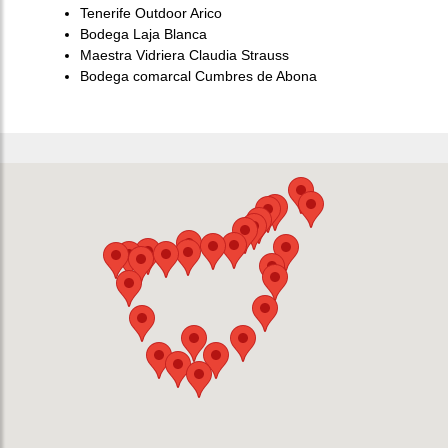
Tenerife Outdoor Arico
Bodega Laja Blanca
Maestra Vidriera Claudia Strauss
Bodega comarcal Cumbres de Abona