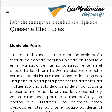
Dónde comprar productos típicos :
Queseria Cho Lucas
Municipio:
Fasnia
La Granja Cholucas es una pequeña explotación
familiar de ganado caprino ubicada en Tenerife y
en el Municipio de Fasnia, concretamente en el
pueblo La Sombrera. La Granja dispone de ocho
establos de distintas dimensiones, todos ellos con
una parte cubierta para proteger los animales del
mal tiempo, una sala de ordeño de 24 puntos, una
quesería, una zona de envasado y despacho y
varios almacenes para la alimentación y los
aperos que utilizamos. Los animales están
divididos en lotes para tener cuatro parideras al