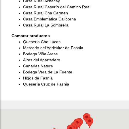
Casa Rural Achacay
Casa Rural Caserío del Camino Real
Casa Rural Cha Carmen
Casa Emblemática Caliborna
Casa Rural La Sombrera
Comprar productos
Queseria Cho Lucas
Mercado del Agricultor de Fasnia
Bodega Viña Arese
Aires del Apartadero
Canarias Nature
Bodega Vera de La Fuente
Higos de Fasnia
Quesería Cruz de Fasnia