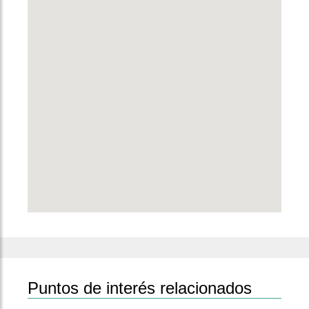
Puntos de interés relacionados