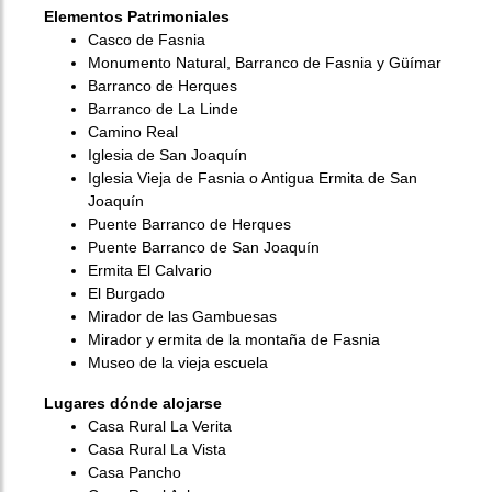
Elementos Patrimoniales
Casco de Fasnia
Monumento Natural, Barranco de Fasnia y Güímar
Barranco de Herques
Barranco de La Linde
Camino Real
Iglesia de San Joaquín
Iglesia Vieja de Fasnia o Antigua Ermita de San
Joaquín
Puente Barranco de Herques
Puente Barranco de San Joaquín
Ermita El Calvario
El Burgado
Mirador de las Gambuesas
Mirador y ermita de la montaña de Fasnia
Museo de la vieja escuela
Lugares dónde alojarse
Casa Rural La Verita
Casa Rural La Vista
Casa Pancho