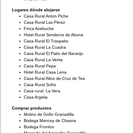
Lugares dónde alojarse
Casa Rural Anton Piche
Casa Rural Las Pérez
Finca Azebuche
Hotel Rural Senderos de Abona
Casa Rural El Traspatio
Casa Rural La Cuadra
Casa Rural El Patio del Naranjo
Casa Rural La Venta
Casa Rural Pepa
Hotel Rural Casa Lena
Casa Rural Altos de Cruz de Tea
Casa Rural Sofía
Casa rural: La Vera
Casa Argelia
Comprar productos
Molino de Gofio Granadilla
Bodega Mencey de Chasna
Bodega Frontos
Mercado del Agricultor Granadilla