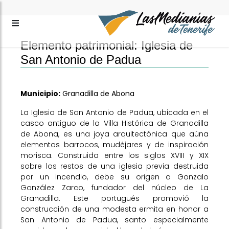
Elemento patrimonial: Iglesia de
San Antonio de Padua
Municipio:
Granadilla de Abona
La Iglesia de San Antonio de Padua, ubicada en el
casco antiguo de la Villa Histórica de Granadilla
de Abona, es una joya arquitectónica que aúna
elementos barrocos, mudéjares y de inspiración
morisca. Construida entre los siglos XVIII y XIX
sobre los restos de una iglesia previa destruida
por un incendio, debe su origen a Gonzalo
González Zarco, fundador del núcleo de La
Granadilla. Este portugués promovió la
construcción de una modesta ermita en honor a
San Antonio de Padua, santo especialmente