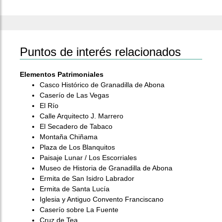
Puntos de interés relacionados
Elementos Patrimoniales
Casco Histórico de Granadilla de Abona
Caserío de Las Vegas
El Río
Calle Arquitecto J. Marrero
El Secadero de Tabaco
Montaña Chiñama
Plaza de Los Blanquitos
Paisaje Lunar / Los Escorriales
Museo de Historia de Granadilla de Abona
Ermita de San Isidro Labrador
Ermita de Santa Lucía
Iglesia y Antiguo Convento Franciscano
Caserío sobre La Fuente
Cruz de Tea