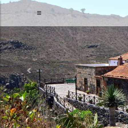
Previous