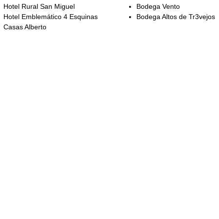
Hotel Rural San Miguel
Bodega Vento
Hotel Emblemático 4 Esquinas
Bodega Altos de Tr3vejos
Casas Alberto