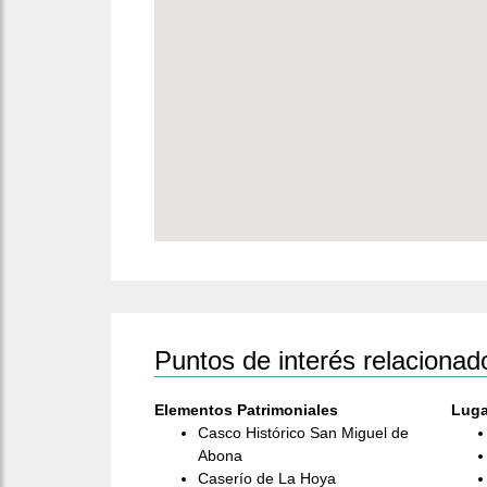
Puntos de interés relacionad
Elementos Patrimoniales
Luga
Casco Histórico San Miguel de
Abona
Caserío de La Hoya