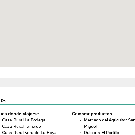
os
res dónde alojarse
Comprar productos
Casa Rural La Bodega
Mercado del Agricultor Sa
Casa Rural Tamaide
Miguel
Casa Rural Vera de La Hoya
Dulcería El Portillo