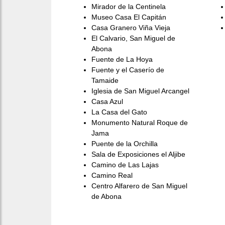
Mirador de la Centinela
Museo Casa El Capitán
Casa Granero Viña Vieja
El Calvario, San Miguel de
Abona
Fuente de La Hoya
Fuente y el Caserío de
Tamaide
Iglesia de San Miguel Arcangel
Casa Azul
La Casa del Gato
Monumento Natural Roque de
Jama
Puente de la Orchilla
Sala de Exposiciones el Aljibe
Camino de Las Lajas
Camino Real
Centro Alfarero de San Miguel
de Abona