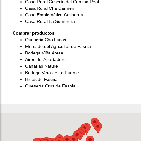
Casa Rural Caserío del Camino Real
Casa Rural Cha Carmen
Casa Emblemática Caliborna
Casa Rural La Sombrera
Comprar productos
Queseria Cho Lucas
Mercado del Agricultor de Fasnia
Bodega Viña Arese
Aires del Apartadero
Canarias Nature
Bodega Vera de La Fuente
Higos de Fasnia
Quesería Cruz de Fasnia