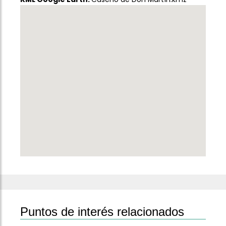
Puntos de interés relacionados