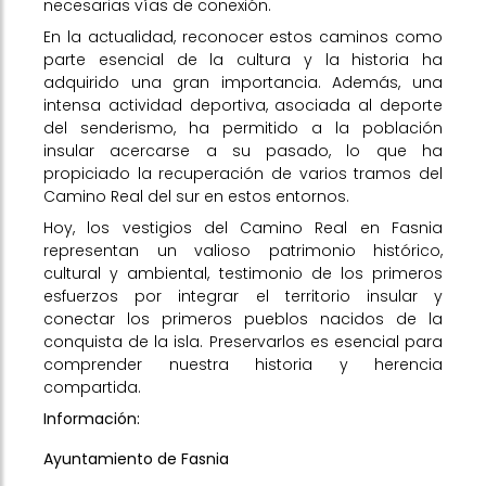
necesarias vías de conexión.
En la actualidad, reconocer estos caminos como
parte esencial de la cultura y la historia ha
adquirido una gran importancia. Además, una
intensa actividad deportiva, asociada al deporte
del senderismo, ha permitido a la población
insular acercarse a su pasado, lo que ha
propiciado la recuperación de varios tramos del
Camino Real del sur en estos entornos.
Hoy, los vestigios del Camino Real en Fasnia
representan un valioso patrimonio histórico,
cultural y ambiental, testimonio de los primeros
esfuerzos por integrar el territorio insular y
conectar los primeros pueblos nacidos de la
conquista de la isla. Preservarlos es esencial para
comprender nuestra historia y herencia
compartida.
Información:
Ayuntamiento de Fasnia