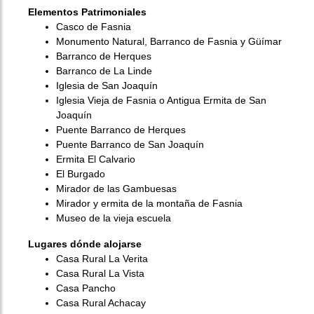
Elementos Patrimoniales
Casco de Fasnia
Monumento Natural, Barranco de Fasnia y Güímar
Barranco de Herques
Barranco de La Linde
Iglesia de San Joaquín
Iglesia Vieja de Fasnia o Antigua Ermita de San
Joaquín
Puente Barranco de Herques
Puente Barranco de San Joaquín
Ermita El Calvario
El Burgado
Mirador de las Gambuesas
Mirador y ermita de la montaña de Fasnia
Museo de la vieja escuela
Lugares dónde alojarse
Casa Rural La Verita
Casa Rural La Vista
Casa Pancho
Casa Rural Achacay