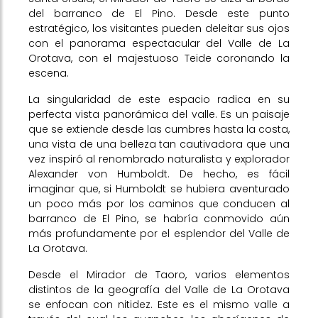
del barranco de El Pino. Desde este punto
estratégico, los visitantes pueden deleitar sus ojos
con el panorama espectacular del Valle de La
Orotava, con el majestuoso Teide coronando la
escena.
La singularidad de este espacio radica en su
perfecta vista panorámica del valle. Es un paisaje
que se extiende desde las cumbres hasta la costa,
una vista de una belleza tan cautivadora que una
vez inspiró al renombrado naturalista y explorador
Alexander von Humboldt. De hecho, es fácil
imaginar que, si Humboldt se hubiera aventurado
un poco más por los caminos que conducen al
barranco de El Pino, se habría conmovido aún
más profundamente por el esplendor del Valle de
La Orotava.
Desde el Mirador de Taoro, varios elementos
distintos de la geografía del Valle de La Orotava
se enfocan con nitidez. Este es el mismo valle a