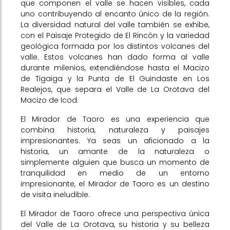
que componen el valle se hacen visibles, cada
uno contribuyendo al encanto único de la región.
La diversidad natural del valle también se exhibe,
con el Paisaje Protegido de El Rincón y la variedad
geológica formada por los distintos volcanes del
valle. Estos volcanes han dado forma al valle
durante milenios, extendiéndose hasta el Macizo
de Tigaiga y la Punta de El Guindaste en Los
Realejos, que separa el Valle de La Orotava del
Macizo de Icod.
El Mirador de Taoro es una experiencia que
combina historia, naturaleza y paisajes
impresionantes. Ya seas un aficionado a la
historia, un amante de la naturaleza o
simplemente alguien que busca un momento de
tranquilidad en medio de un entorno
impresionante, el Mirador de Taoro es un destino
de visita ineludible.
El Mirador de Taoro ofrece una perspectiva única
del Valle de La Orotava, su historia y su belleza