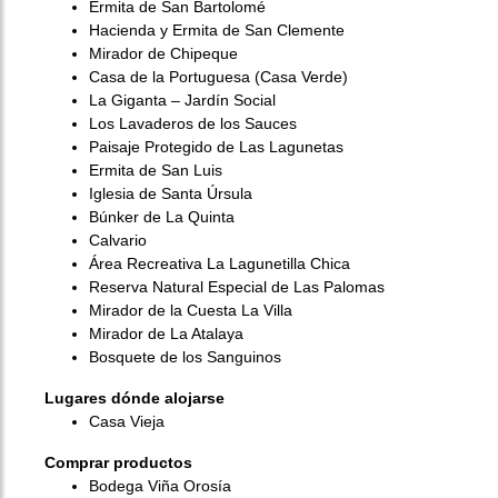
Ermita de San Bartolomé
Hacienda y Ermita de San Clemente
Mirador de Chipeque
Casa de la Portuguesa (Casa Verde)
La Giganta – Jardín Social
Los Lavaderos de los Sauces
Paisaje Protegido de Las Lagunetas
Ermita de San Luis
Iglesia de Santa Úrsula
Búnker de La Quinta
Calvario
Área Recreativa La Lagunetilla Chica
Reserva Natural Especial de Las Palomas
Mirador de la Cuesta La Villa
Mirador de La Atalaya
Bosquete de los Sanguinos
Lugares dónde alojarse
Casa Vieja
Comprar productos
Bodega Viña Orosía