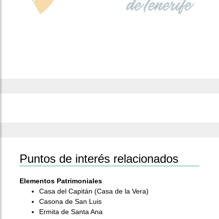
Puntos de interés relacionados
Elementos Patrimoniales
Casa del Capitán (Casa de la Vera)
Casona de San Luis
Ermita de Santa Ana