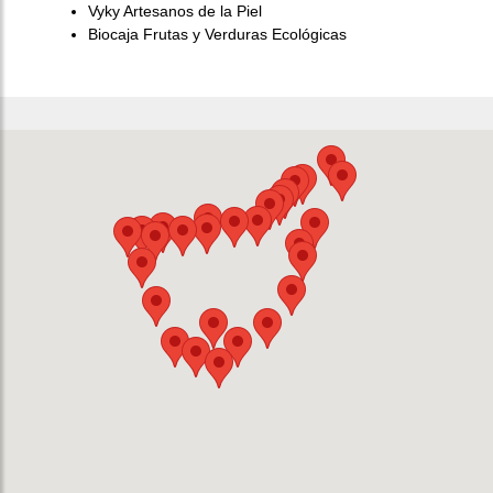
Vyky Artesanos de la Piel
Biocaja Frutas y Verduras Ecológicas