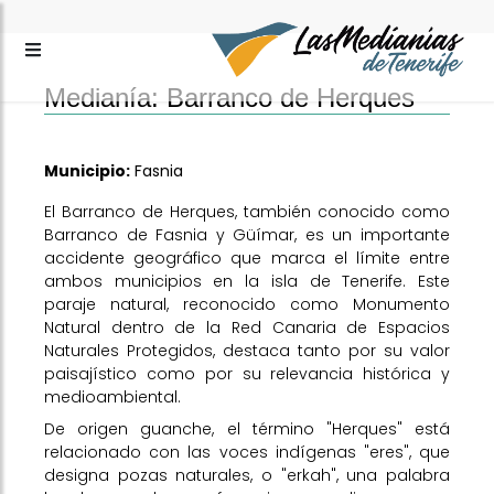
Medianía: Barranco de Herques
Municipio:
Fasnia
El Barranco de Herques, también conocido como
Barranco de Fasnia y Güímar, es un importante
accidente geográfico que marca el límite entre
ambos municipios en la isla de Tenerife. Este
paraje natural, reconocido como Monumento
Natural dentro de la Red Canaria de Espacios
Naturales Protegidos, destaca tanto por su valor
paisajístico como por su relevancia histórica y
medioambiental.
De origen guanche, el término "Herques" está
relacionado con las voces indígenas "eres", que
designa pozas naturales, o "erkah", una palabra