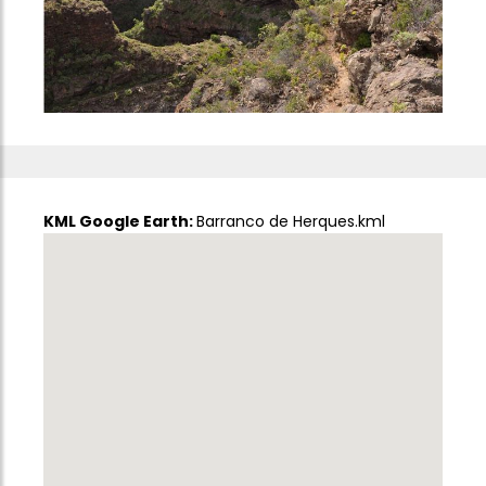
KML Google Earth:
Barranco de Herques.kml