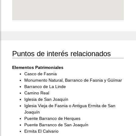
Puntos de interés relacionados
Elementos Patrimoniales
Casco de Fasnia
Monumento Natural, Barranco de Fasnia y Güímar
Barranco de La Linde
Camino Real
Iglesia de San Joaquín
Iglesia Vieja de Fasnia o Antigua Ermita de San
Joaquín
Puente Barranco de Herques
Puente Barranco de San Joaquín
Ermita El Calvario