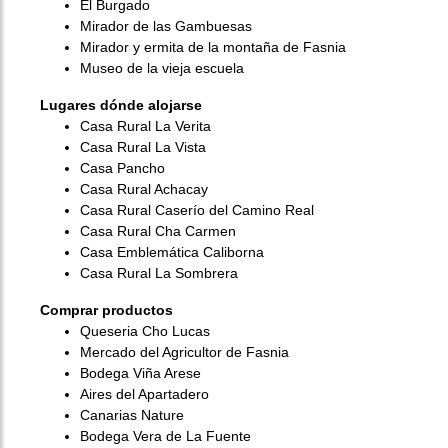
El Burgado
Mirador de las Gambuesas
Mirador y ermita de la montaña de Fasnia
Museo de la vieja escuela
Lugares dónde alojarse
Casa Rural La Verita
Casa Rural La Vista
Casa Pancho
Casa Rural Achacay
Casa Rural Caserío del Camino Real
Casa Rural Cha Carmen
Casa Emblemática Caliborna
Casa Rural La Sombrera
Comprar productos
Queseria Cho Lucas
Mercado del Agricultor de Fasnia
Bodega Viña Arese
Aires del Apartadero
Canarias Nature
Bodega Vera de La Fuente