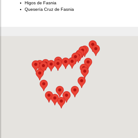
Higos de Fasnia
Quesería Cruz de Fasnia