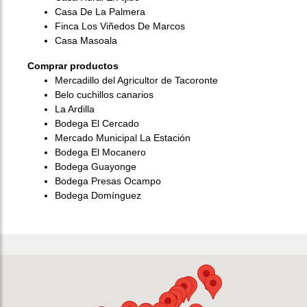
Casa De La Palmera
Finca Los Viñedos De Marcos
Casa Masoala
Comprar productos
Mercadillo del Agricultor de Tacoronte
Belo cuchillos canarios
La Ardilla
Bodega El Cercado
Mercado Municipal La Estación
Bodega El Mocanero
Bodega Guayonge
Bodega Presas Ocampo
Bodega Domínguez