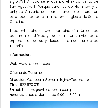
siglo XVII. Al lado se encuentra el ex convento de
San Agustín. El Parque Jardines de Hamilton y el
antiguo Calvario son otros puntos de interés en
este recorrido para finalizar en la Iglesia de Santa
Catalina.
Tacoronte ofrece una combinación única de
patrimonio histórico y belleza natural, invitando a
explorar sus calles y descubrir la rica historia de
Tenerife.
Información:
Web
:
www.tacoronte.es
Oficina de Turismo
Dirección
: Carretera General Tejina-Tacoronte, 2
Tfno
.: 922 570 015
E-mail:
turismo@aytotacoronte.org
Horarios:
lunes a viernes de 9:00 a 13:00 h.