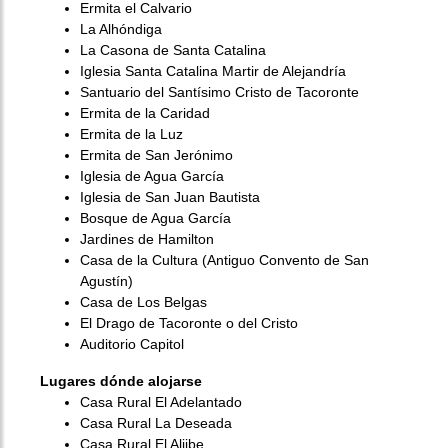
Ermita el Calvario
La Alhóndiga
La Casona de Santa Catalina
Iglesia Santa Catalina Martir de Alejandría
Santuario del Santísimo Cristo de Tacoronte
Ermita de la Caridad
Ermita de la Luz
Ermita de San Jerónimo
Iglesia de Agua García
Iglesia de San Juan Bautista
Bosque de Agua García
Jardines de Hamilton
Casa de la Cultura (Antiguo Convento de San
Agustín)
Casa de Los Belgas
El Drago de Tacoronte o del Cristo
Auditorio Capitol
Lugares dónde alojarse
Casa Rural El Adelantado
Casa Rural La Deseada
Casa Rural El Aljibe