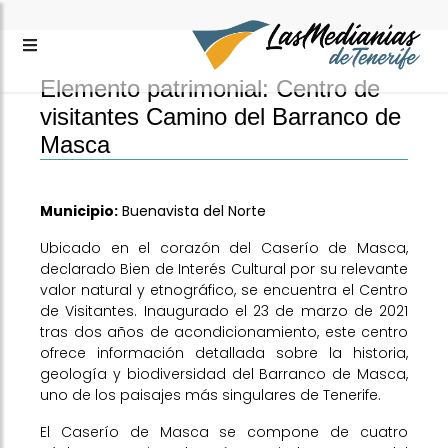
Elemento patrimonial: Centro de
visitantes Camino del Barranco de
Masca
Municipio:
Buenavista del Norte
Ubicado en el corazón del Caserío de Masca,
declarado Bien de Interés Cultural por su relevante
valor natural y etnográfico, se encuentra el Centro
de Visitantes. Inaugurado el 23 de marzo de 2021
tras dos años de acondicionamiento, este centro
ofrece información detallada sobre la historia,
geología y biodiversidad del Barranco de Masca,
uno de los paisajes más singulares de Tenerife.
El Caserío de Masca se compone de cuatro