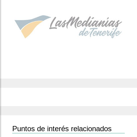
Puntos de interés relacionados