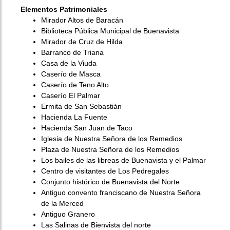
Elementos Patrimoniales
Mirador Altos de Baracán
Biblioteca Pública Municipal de Buenavista
Mirador de Cruz de Hilda
Barranco de Triana
Casa de la Viuda
Caserío de Masca
Caserío de Teno Alto
Caserío El Palmar
Ermita de San Sebastián
Hacienda La Fuente
Hacienda San Juan de Taco
Iglesia de Nuestra Señora de los Remedios
Plaza de Nuestra Señora de los Remedios
Los bailes de las libreas de Buenavista y el Palmar
Centro de visitantes de Los Pedregales
Conjunto histórico de Buenavista del Norte
Antiguo convento franciscano de Nuestra Señora
de la Merced
Antiguo Granero
Las Salinas de Bienvista del norte