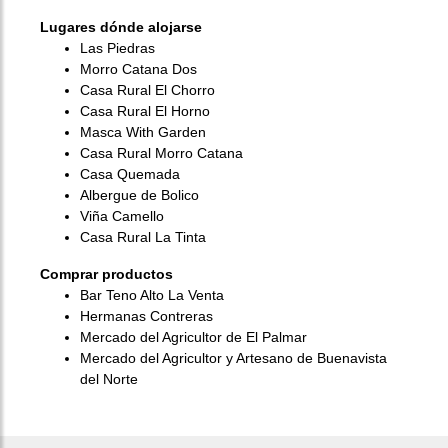
Lugares dónde alojarse
Las Piedras
Morro Catana Dos
Casa Rural El Chorro
Casa Rural El Horno
Masca With Garden
Casa Rural Morro Catana
Casa Quemada
Albergue de Bolico
Viña Camello
Casa Rural La Tinta
Comprar productos
Bar Teno Alto La Venta
Hermanas Contreras
Mercado del Agricultor de El Palmar
Mercado del Agricultor y Artesano de Buenavista
del Norte