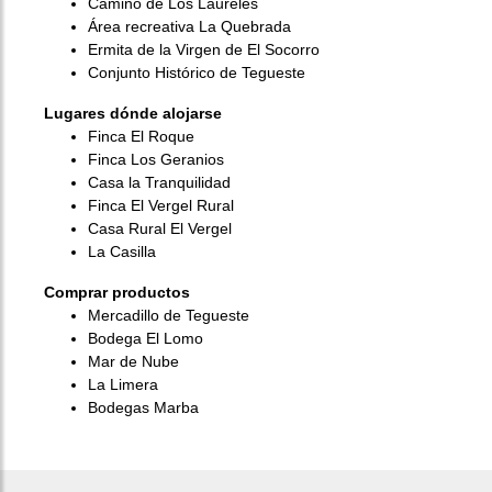
Camino de Los Laureles
Área recreativa La Quebrada
Ermita de la Virgen de El Socorro
Conjunto Histórico de Tegueste
Lugares dónde alojarse
Finca El Roque
Finca Los Geranios
Casa la Tranquilidad
Finca El Vergel Rural
Casa Rural El Vergel
La Casilla
Comprar productos
Mercadillo de Tegueste
Bodega El Lomo
Mar de Nube
La Limera
Bodegas Marba