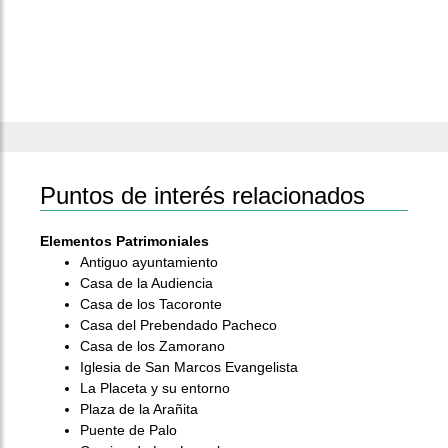
Puntos de interés relacionados
Elementos Patrimoniales
Antiguo ayuntamiento
Casa de la Audiencia
Casa de los Tacoronte
Casa del Prebendado Pacheco
Casa de los Zamorano
Iglesia de San Marcos Evangelista
La Placeta y su entorno
Plaza de la Arañita
Puente de Palo