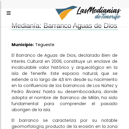
Medianía: Barranco Aguas de Dios
Municipio:
Tegueste
El Barranco de Aguas de Dios, declarado Bien de
Interés Cultural en 2006, constituye un enclave de
incalculable valor histórico y arqueológico en la
isla de Tenerife. Este espacio natural, que se
extiende a lo largo de 4,5 km desde su nacimiento
en la confluencia de los barrancos de Los Núñez y
Pedro Álvarez hasta su desembocadura, donde
adopta el nombre de Barranco de Milán, ha sido
fundamental para comprender el pasado
aborigen de la isla.
El barranco se caracteriza por su notable
geomorfología, producto de la erosión en la zona