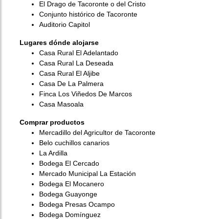
El Drago de Tacoronte o del Cristo
Conjunto histórico de Tacoronte
Auditorio Capitol
Lugares dónde alojarse
Casa Rural El Adelantado
Casa Rural La Deseada
Casa Rural El Aljibe
Casa De La Palmera
Finca Los Viñedos De Marcos
Casa Masoala
Comprar productos
Mercadillo del Agricultor de Tacoronte
Belo cuchillos canarios
La Ardilla
Bodega El Cercado
Mercado Municipal La Estación
Bodega El Mocanero
Bodega Guayonge
Bodega Presas Ocampo
Bodega Domínguez