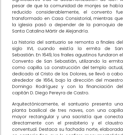
pesar de que la comunidad de monjes se había
reducido considerablemente, el convento fue
transformado en Casa Consistorial, mientras que
la iglesia pasó a depender de la parroquia de
Santa Catalina Mártir de Alejandría.
La historia del santuario se remonta a finales del
siglo XVI, cuando existía la ermita de San
Sebastián. En 1649, los frailes agustinos fundaron el
Convento de San Sebastián, utilizando la ermita
como capilla. La construcción del templo actual,
dedicado al Cristo de los Dolores, se llevó a cabo
alrededor de 1664, bajo la dirección del maestro
Domingo Rodríguez y con la financiación del
capitán D. Diego Pereyra de Castro.
Arquitectónicamente, el santuario presenta una
planta basilical de tres naves, con una capilla
mayor rectangular y una sacristía que conecta
directamente con el presbiterio y el claustro
conventual. Destaca su fachada norte, elaborada