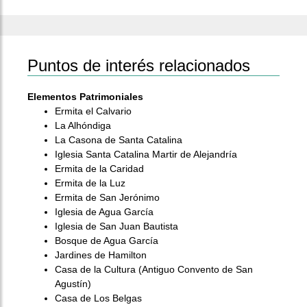
Puntos de interés relacionados
Elementos Patrimoniales
Ermita el Calvario
La Alhóndiga
La Casona de Santa Catalina
Iglesia Santa Catalina Martir de Alejandría
Ermita de la Caridad
Ermita de la Luz
Ermita de San Jerónimo
Iglesia de Agua García
Iglesia de San Juan Bautista
Bosque de Agua García
Jardines de Hamilton
Casa de la Cultura (Antiguo Convento de San
Agustín)
Casa de Los Belgas