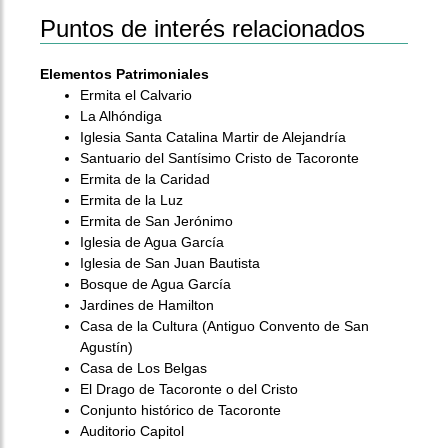
Puntos de interés relacionados
Elementos Patrimoniales
Ermita el Calvario
La Alhóndiga
Iglesia Santa Catalina Martir de Alejandría
Santuario del Santísimo Cristo de Tacoronte
Ermita de la Caridad
Ermita de la Luz
Ermita de San Jerónimo
Iglesia de Agua García
Iglesia de San Juan Bautista
Bosque de Agua García
Jardines de Hamilton
Casa de la Cultura (Antiguo Convento de San
Agustín)
Casa de Los Belgas
El Drago de Tacoronte o del Cristo
Conjunto histórico de Tacoronte
Auditorio Capitol