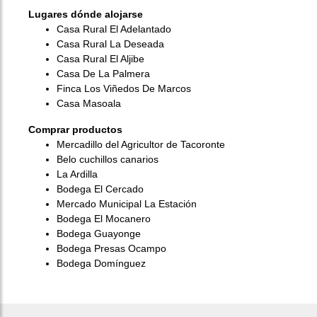
Lugares dónde alojarse
Casa Rural El Adelantado
Casa Rural La Deseada
Casa Rural El Aljibe
Casa De La Palmera
Finca Los Viñedos De Marcos
Casa Masoala
Comprar productos
Mercadillo del Agricultor de Tacoronte
Belo cuchillos canarios
La Ardilla
Bodega El Cercado
Mercado Municipal La Estación
Bodega El Mocanero
Bodega Guayonge
Bodega Presas Ocampo
Bodega Domínguez