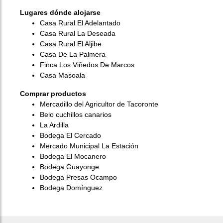
Lugares dónde alojarse
Casa Rural El Adelantado
Casa Rural La Deseada
Casa Rural El Aljibe
Casa De La Palmera
Finca Los Viñedos De Marcos
Casa Masoala
Comprar productos
Mercadillo del Agricultor de Tacoronte
Belo cuchillos canarios
La Ardilla
Bodega El Cercado
Mercado Municipal La Estación
Bodega El Mocanero
Bodega Guayonge
Bodega Presas Ocampo
Bodega Domínguez