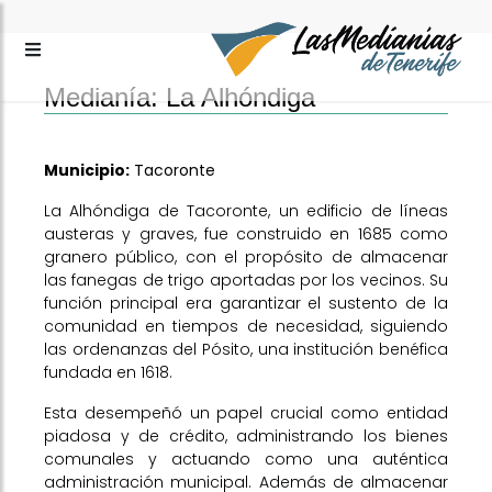
Medianía: La Alhóndiga
Municipio:
Tacoronte
La Alhóndiga de Tacoronte, un edificio de líneas
austeras y graves, fue construido en 1685 como
granero público, con el propósito de almacenar
las fanegas de trigo aportadas por los vecinos. Su
función principal era garantizar el sustento de la
comunidad en tiempos de necesidad, siguiendo
las ordenanzas del Pósito, una institución benéfica
fundada en 1618.
Esta desempeñó un papel crucial como entidad
piadosa y de crédito, administrando los bienes
comunales y actuando como una auténtica
administración municipal. Además de almacenar