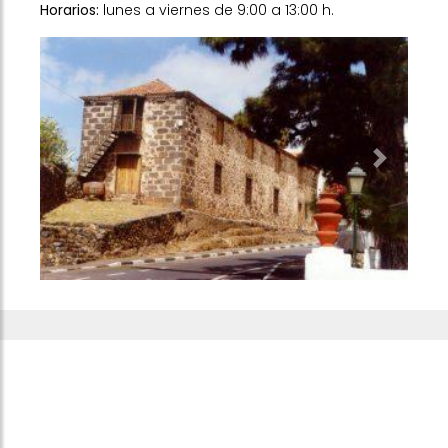
Horarios:
lunes a viernes de 9:00 a 13:00 h.
Previous
Next