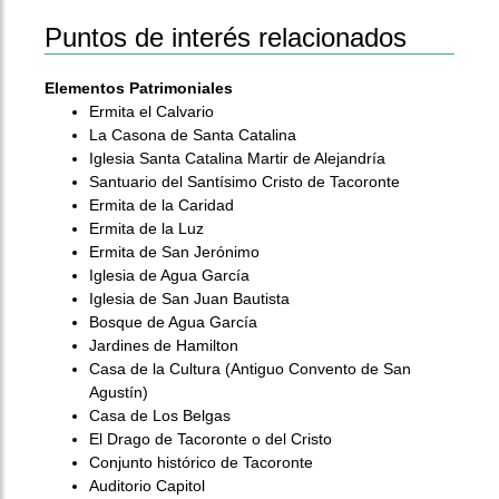
Puntos de interés relacionados
Elementos Patrimoniales
Ermita el Calvario
La Casona de Santa Catalina
Iglesia Santa Catalina Martir de Alejandría
Santuario del Santísimo Cristo de Tacoronte
Ermita de la Caridad
Ermita de la Luz
Ermita de San Jerónimo
Iglesia de Agua García
Iglesia de San Juan Bautista
Bosque de Agua García
Jardines de Hamilton
Casa de la Cultura (Antiguo Convento de San
Agustín)
Casa de Los Belgas
El Drago de Tacoronte o del Cristo
Conjunto histórico de Tacoronte
Auditorio Capitol