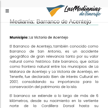
Medianía: Barranco de Acentejo
Municipio:
La Victoria de Acentejo
El Barranco de Acentejo, también conocido como
Barranco de San Antonio, es un accidente
geográfico de gran relevancia tanto por su valor
natural como histórico. Este barranco, que actúa
como frontera natural entre los municipios de La
Matanza de Acentejo y La Victoria de Acentejo, en
Tenerife, fue declarado Bien de Interés Cultural en
2007, consolidando su importancia para la
conservación del patrimonio de la isla.
El barranco se extiende a lo largo de más de 6
kilómetros, desde su nacimiento en la vertiente
norte de la Cordillera Dorsal hasta su