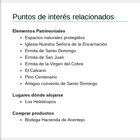
Puntos de interés relacionados
Elementos Patrimoniales
Espacios naturales protegidos
Iglesia Nuestra Señora de la Encarnación
Ermita de Santo Domingo
Ermita de San Juan
Ermita de la Virgen del Cobre
El Calvario
Pino Centenario
Antiguo convento de Santo Domingo
Lugares dónde alojarse
Los Heliótropos
Comprar productos
Bodega Hacienda de Acentejo