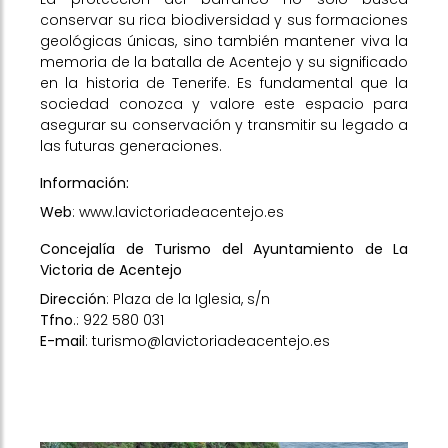
conservar su rica biodiversidad y sus formaciones
geológicas únicas, sino también mantener viva la
memoria de la batalla de Acentejo y su significado
en la historia de Tenerife. Es fundamental que la
sociedad conozca y valore este espacio para
asegurar su conservación y transmitir su legado a
las futuras generaciones.
Información:
Web
:
www.lavictoriadeacentejo.es
Concejalía de Turismo del Ayuntamiento de La
Victoria de Acentejo
Dirección
: Plaza de la Iglesia, s/n
Tfno
.: 922 580 031
E-mail
:
turismo@lavictoriadeacentejo.es