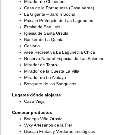
Mirador de Chipeque
Casa de la Portuguesa (Casa Verde)
La Giganta – Jardín Social
Paisaje Protegido de Las Lagunetas
Ermita de San Luis
Iglesia de Santa Úrsula
Búnker de La Quinta
Calvario
Área Recreativa La Lagunetilla Chica
Reserva Natural Especial de Las Palomas
Mirador de Taoro
Mirador de la Cuesta La Villa
Mirador de La Atalaya
Bosquete de los Sanguinos
Lugares dónde alojarse
Casa Vieja
Comprar productos
Bodega Viña Orosía
Vyky Artesanos de la Piel
Biocaja Frutas y Verduras Ecológicas