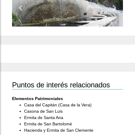
Previous
Next
Puntos de interés relacionados
Elementos Patrimoniales
Casa del Capitán (Casa de la Vera)
Casona de San Luis
Ermita de Santa Ana
Ermita de San Bartolomé
Hacienda y Ermita de San Clemente