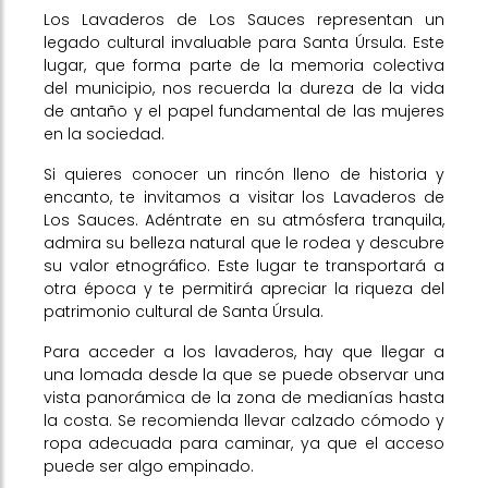
Los Lavaderos de Los Sauces representan un
legado cultural invaluable para Santa Úrsula. Este
lugar, que forma parte de la memoria colectiva
del municipio, nos recuerda la dureza de la vida
de antaño y el papel fundamental de las mujeres
en la sociedad.
Si quieres conocer un rincón lleno de historia y
encanto, te invitamos a visitar los Lavaderos de
Los Sauces. Adéntrate en su atmósfera tranquila,
admira su belleza natural que le rodea y descubre
su valor etnográfico. Este lugar te transportará a
otra época y te permitirá apreciar la riqueza del
patrimonio cultural de Santa Úrsula.
Para acceder a los lavaderos, hay que llegar a
una lomada desde la que se puede observar una
vista panorámica de la zona de medianías hasta
la costa. Se recomienda llevar calzado cómodo y
ropa adecuada para caminar, ya que el acceso
puede ser algo empinado.