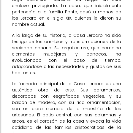
enclave privilegiado. La casa, que inicialmente
pertenecía a la familia Ponte, pasó a manos de
los Lercaro en el siglo XIX, quienes le dieron su
nombre actual.
A lo largo de su historia, la Casa Lercaro ha sido
testigo de los cambios y transformaciones de la
sociedad canaria. Su arquitectura, que combina
elementos mudéjares y barrocos, ha
evolucionado con el paso del tiempo,
adaptándose a las necesidades y gustos de sus
habitantes.
La fachada principal de la Casa Lercaro es una
auténtica obra de arte. Sus paramentos,
decorados con esgrafiados vegetales, y su
balcón de madera, con su rica ornamentación,
son un claro ejemplo de la maestría de los
artesanos. El patio central, con sus columnas y
arcos, es el corazón de la casa y evoca la vida
cotidiana de las familias aristocráticas de la