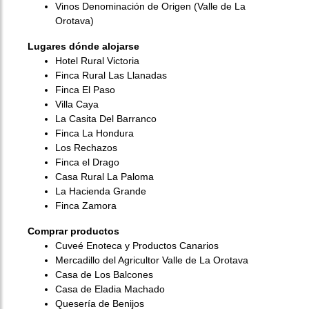
Vinos Denominación de Origen (Valle de La
Orotava)
Lugares dónde alojarse
Hotel Rural Victoria
Finca Rural Las Llanadas
Finca El Paso
Villa Caya
La Casita Del Barranco
Finca La Hondura
Los Rechazos
Finca el Drago
Casa Rural La Paloma
La Hacienda Grande
Finca Zamora
Comprar productos
Cuveé Enoteca y Productos Canarios
Mercadillo del Agricultor Valle de La Orotava
Casa de Los Balcones
Casa de Eladia Machado
Quesería de Benijos