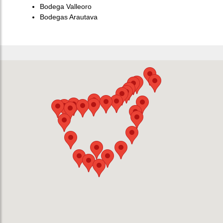
Bodega Valleoro
Bodegas Arautava