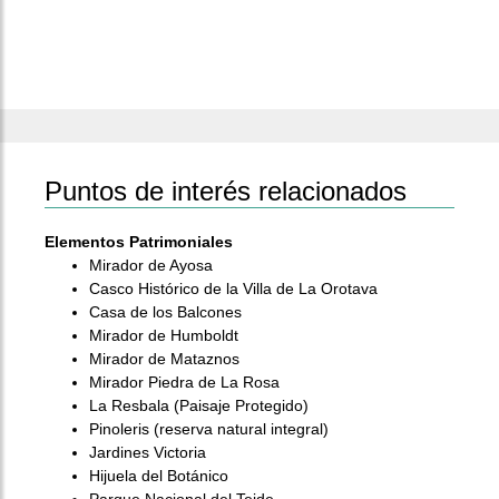
Puntos de interés relacionados
Elementos Patrimoniales
Mirador de Ayosa
Casco Histórico de la Villa de La Orotava
Casa de los Balcones
Mirador de Humboldt
Mirador de Mataznos
Mirador Piedra de La Rosa
La Resbala (Paisaje Protegido)
Pinoleris (reserva natural integral)
Jardines Victoria
Hijuela del Botánico