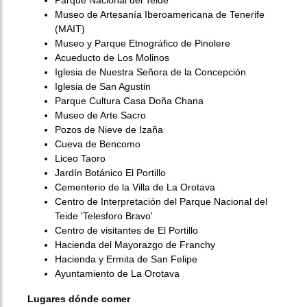
Parque Nacional del Teide
Museo de Artesanía Iberoamericana de Tenerife
(MAIT)
Museo y Parque Etnográfico de Pinolere
Acueducto de Los Molinos
Iglesia de Nuestra Señora de la Concepción
Iglesia de San Agustin
Parque Cultura Casa Doña Chana
Museo de Arte Sacro
Pozos de Nieve de Izaña
Cueva de Bencomo
Liceo Taoro
Jardín Botánico El Portillo
Cementerio de la Villa de La Orotava
Centro de Interpretación del Parque Nacional del
Teide 'Telesforo Bravo'
Centro de visitantes de El Portillo
Hacienda del Mayorazgo de Franchy
Hacienda y Ermita de San Felipe
Ayuntamiento de La Orotava
Lugares dónde comer