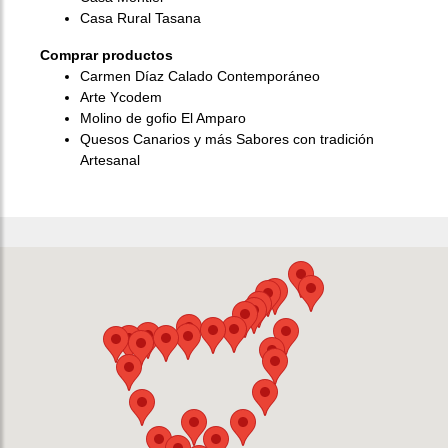
Casa Rural Tasana
Comprar productos
Carmen Díaz Calado Contemporáneo
Arte Ycodem
Molino de gofio El Amparo
Quesos Canarios y más Sabores con tradición
Artesanal