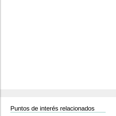
Puntos de interés relacionados