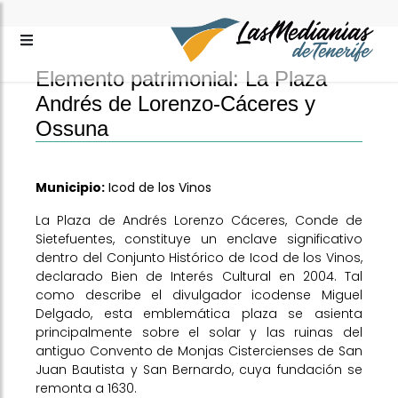
Elemento patrimonial: La Plaza
Andrés de Lorenzo-Cáceres y
Ossuna
Municipio:
Icod de los Vinos
La Plaza de Andrés Lorenzo Cáceres, Conde de
Sietefuentes, constituye un enclave significativo
dentro del Conjunto Histórico de Icod de los Vinos,
declarado Bien de Interés Cultural en 2004. Tal
como describe el divulgador icodense Miguel
Delgado, esta emblemática plaza se asienta
principalmente sobre el solar y las ruinas del
antiguo Convento de Monjas Cistercienses de San
Juan Bautista y San Bernardo, cuya fundación se
remonta a 1630.