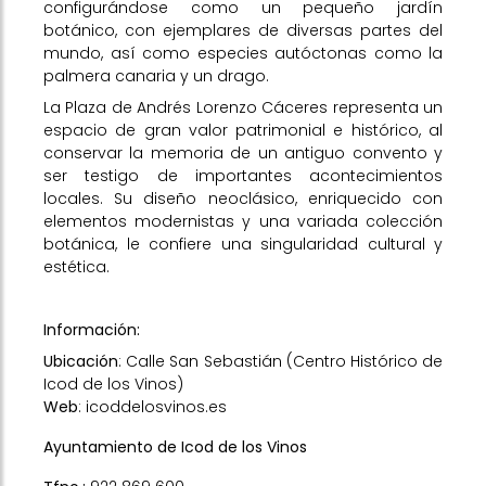
configurándose como un pequeño jardín
botánico, con ejemplares de diversas partes del
mundo, así como especies autóctonas como la
palmera canaria y un drago.
La Plaza de Andrés Lorenzo Cáceres representa un
espacio de gran valor patrimonial e histórico, al
conservar la memoria de un antiguo convento y
ser testigo de importantes acontecimientos
locales. Su diseño neoclásico, enriquecido con
elementos modernistas y una variada colección
botánica, le confiere una singularidad cultural y
estética.
Información:
Ubicación
: Calle San Sebastián (Centro Histórico de
Icod de los Vinos)
Web
:
icoddelosvinos.es
Ayuntamiento de Icod de los Vinos