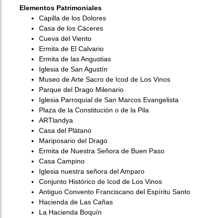
Elementos Patrimoniales
Capilla de los Dolores
Casa de los Cáceres
Cueva del Viento
Ermita de El Calvario
Ermita de las Angustias
Iglesia de San Agustín
Museo de Arte Sacro de Icod de Los Vinos
Parque del Drago Milenario
Iglesia Parroquial de San Marcos Evangelista
Plaza de la Constitución o de la Pila
ARTlandya
Casa del Plátano
Mariposario del Drago
Ermita de Nuestra Señora de Buen Paso
Casa Campino
Iglesia nuestra señora del Amparo
Conjunto Histórico de Icod de Los Vinos
Antiguo Convento Franciscano del Espíritu Santo
Hacienda de Las Cañas
La Hacienda Boquín