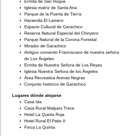
Ermita de San Roque
Iglesia matriz de Santa Ana
Parque de la Puerta de Tierra
Hacienda El Lamero
Espacio Cultural de Garachico
Reserva Natural Especial del Chinyero
Parque Natural de la Corona Forestal
Mirador de Garachico
Antiguo convento Franciscano de nuestra señora
de Los Ángeles
Ermita de Nuestra Señora de Los Reyes
Iglesia Nuestra Señora de los Ángeles
Área Recreativa Arenas Negras
Conjunto histórico de Garachico
Lugares dónde alojarse
Casa Ida
Casa Rural Malpaís Trece
Hotel La Quinta Roja
Hotel Rural El Patio II
Finca La Quinta