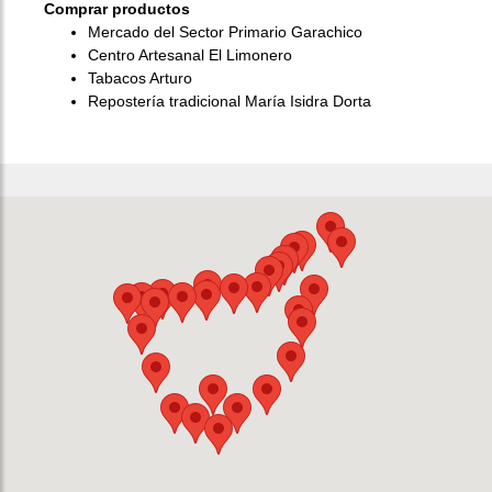
Comprar productos
Mercado del Sector Primario Garachico
Centro Artesanal El Limonero
Tabacos Arturo
Repostería tradicional María Isidra Dorta