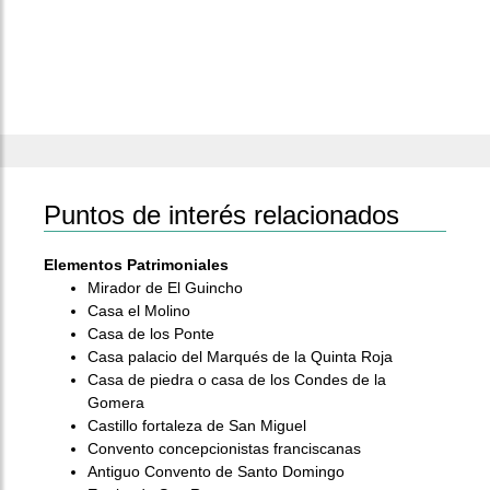
Puntos de interés relacionados
Elementos Patrimoniales
Mirador de El Guincho
Casa el Molino
Casa de los Ponte
Casa palacio del Marqués de la Quinta Roja
Casa de piedra o casa de los Condes de la
Gomera
Castillo fortaleza de San Miguel
Convento concepcionistas franciscanas
Antiguo Convento de Santo Domingo