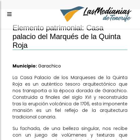
Elemento patrimonial: Casa
palacio del Marqués de la Quinta
Roja
Municipio:
Garachico
La Casa Palacio de los Marqueses de la Quinta
Roja es un auténtico tesoro arquitectónico que
nos transporta a la época dorada de Garachico.
Construida a finales del siglo XVI y reconstruida
tras la erupción volcánica de 1706, esta imponente
mansión es un fiel reflejo de la arquitectura
tradicional canaria.
Su fachada, de una belleza singular, nos recibe
con un juego de volúmenes y texturas que