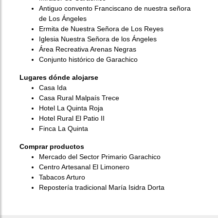
Antiguo convento Franciscano de nuestra señora
de Los Ángeles
Ermita de Nuestra Señora de Los Reyes
Iglesia Nuestra Señora de los Ángeles
Área Recreativa Arenas Negras
Conjunto histórico de Garachico
Lugares dónde alojarse
Casa Ida
Casa Rural Malpaís Trece
Hotel La Quinta Roja
Hotel Rural El Patio II
Finca La Quinta
Comprar productos
Mercado del Sector Primario Garachico
Centro Artesanal El Limonero
Tabacos Arturo
Repostería tradicional María Isidra Dorta