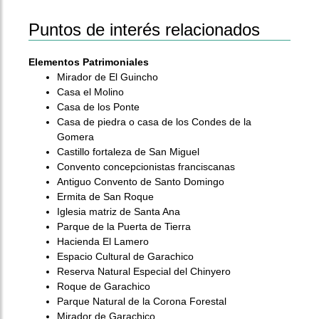
Puntos de interés relacionados
Elementos Patrimoniales
Mirador de El Guincho
Casa el Molino
Casa de los Ponte
Casa de piedra o casa de los Condes de la
Gomera
Castillo fortaleza de San Miguel
Convento concepcionistas franciscanas
Antiguo Convento de Santo Domingo
Ermita de San Roque
Iglesia matriz de Santa Ana
Parque de la Puerta de Tierra
Hacienda El Lamero
Espacio Cultural de Garachico
Reserva Natural Especial del Chinyero
Roque de Garachico
Parque Natural de la Corona Forestal
Mirador de Garachico