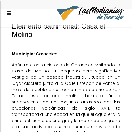
Elemento patrimonial: Casa el
Molino
Municipio:
Garachico
Adéntrate en la historia de Garachico visitando la
Casa del Molino, un pequeño pero significativo
vestigio de un pasado industrial. Situado en un
lugar discreto junto a la Calle Esteban de Ponte al
inicio del pueblo, antes denominado barrio de San
Telmo, este antiguo molino harinero, único
superviviente de un conjunto arrasado por las
erupciones volcánicas del siglo XVIII, te
transportará a una época en la que el agua era la
principal fuente de energía y la molienda de grano
era una actividad esencial. Aunque hoy en día