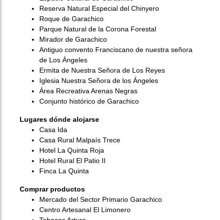
Reserva Natural Especial del Chinyero
Roque de Garachico
Parque Natural de la Corona Forestal
Mirador de Garachico
Antiguo convento Franciscano de nuestra señora
de Los Ángeles
Ermita de Nuestra Señora de Los Reyes
Iglesia Nuestra Señora de los Ángeles
Área Recreativa Arenas Negras
Conjunto histórico de Garachico
Lugares dónde alojarse
Casa Ida
Casa Rural Malpaís Trece
Hotel La Quinta Roja
Hotel Rural El Patio II
Finca La Quinta
Comprar productos
Mercado del Sector Primario Garachico
Centro Artesanal El Limonero