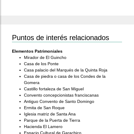
Puntos de interés relacionados
Elementos Patrimoniales
Mirador de El Guincho
Casa de los Ponte
Casa palacio del Marqués de la Quinta Roja
Casa de piedra o casa de los Condes de la
Gomera
Castillo fortaleza de San Miguel
Convento concepcionistas franciscanas
Antiguo Convento de Santo Domingo
Ermita de San Roque
Iglesia matriz de Santa Ana
Parque de la Puerta de Tierra
Hacienda El Lamero
Espacio Cultural de Garachico