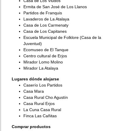
Casa de Los Viudos
Ermita de San José de Los Llanos
Partidos de Franquis
Lavaderos de La Atalaya
Casa de Los Carmenaty
Casa de Los Capitanes
Escuela Municipal de Folklore (Casa de la
Juventud)
Ecomuseo de El Tanque
Centro cultural de Erjos
Mirador Lomo Molino
Mirador La Atalaya
Lugares dónde alojarse
Caserío Los Partidos
Casa Mara
Casa Rural Cho Agustín
Casa Rural Erjos
La Cuna Casa Rural
Finca Las Cañitas
Comprar productos