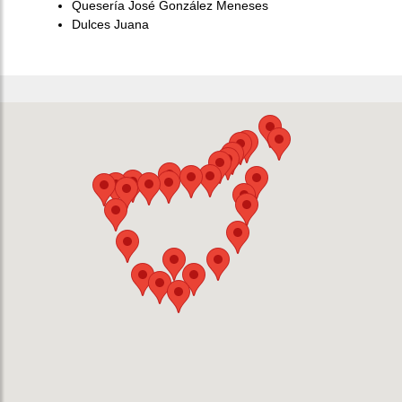
Quesería José González Meneses
Dulces Juana