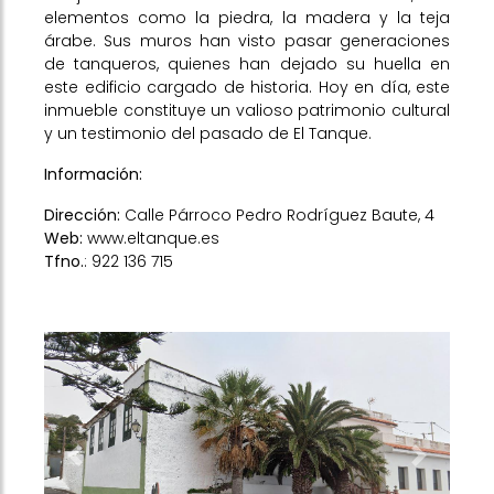
elementos como la piedra, la madera y la teja
árabe. Sus muros han visto pasar generaciones
de tanqueros, quienes han dejado su huella en
este edificio cargado de historia. Hoy en día, este
inmueble constituye un valioso patrimonio cultural
y un testimonio del pasado de El Tanque.
Información:
Dirección:
Calle Párroco Pedro Rodríguez Baute, 4
Web:
www.eltanque.es
Tfno.
: 922 136 715
Previous
Next