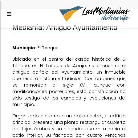
Medianía: Antiguo Ayuntamiento
Municipio:
El Tanque
Ubicado en el centro del casco histórico de El
Tanque, en El Tanque de Abajo, se encuentra el
antiguo edificio del Ayuntamiento, un inmueble
que respira historia y tradición. Con orígenes que
se remontan al siglo XVII, aunque con
modificaciones posteriores, esta construcción ha
sido testigo de los cambios y evoluciones del
municipio.
Organizado en torno a un patio central, el edificio
principal presenta una planta rectangular cubierta
por tejas árabes y un alpendre que mira hacia el
patio interior. Su fachada, con cuatro ventanas