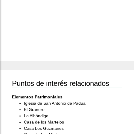
Puntos de interés relacionados
Elementos Patrimoniales
Iglesia de San Antonio de Padua
El Granero
La Alhóndiga
Casa de los Martelos
Casa Los Guzmanes