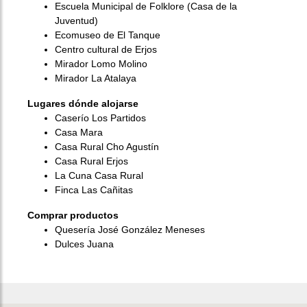
Escuela Municipal de Folklore (Casa de la
Juventud)
Ecomuseo de El Tanque
Centro cultural de Erjos
Mirador Lomo Molino
Mirador La Atalaya
Lugares dónde alojarse
Caserío Los Partidos
Casa Mara
Casa Rural Cho Agustín
Casa Rural Erjos
La Cuna Casa Rural
Finca Las Cañitas
Comprar productos
Quesería José González Meneses
Dulces Juana