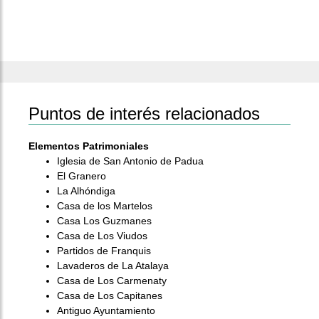
Puntos de interés relacionados
Elementos Patrimoniales
Iglesia de San Antonio de Padua
El Granero
La Alhóndiga
Casa de los Martelos
Casa Los Guzmanes
Casa de Los Viudos
Partidos de Franquis
Lavaderos de La Atalaya
Casa de Los Carmenaty
Casa de Los Capitanes
Antiguo Ayuntamiento