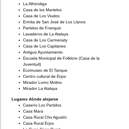
La Alhóndiga
Casa de los Martelos
Casa de Los Viudos
Ermita de San José de Los Llanos
Partidos de Franquis
Lavaderos de La Atalaya
Casa de Los Carmenaty
Casa de Los Capitanes
Antiguo Ayuntamiento
Escuela Municipal de Folklore (Casa de la
Juventud)
Ecomuseo de El Tanque
Centro cultural de Erjos
Mirador Lomo Molino
Mirador La Atalaya
Lugares dónde alojarse
Caserío Los Partidos
Casa Mara
Casa Rural Cho Agustín
Casa Rural Erjos