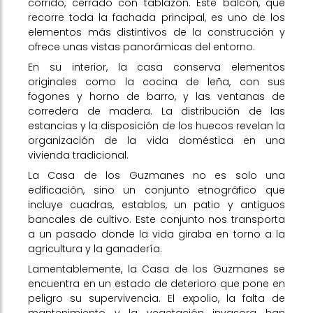
corrido, cerrado con tablazón. Este balcón, que
recorre toda la fachada principal, es uno de los
elementos más distintivos de la construcción y
ofrece unas vistas panorámicas del entorno.
En su interior, la casa conserva elementos
originales como la cocina de leña, con sus
fogones y horno de barro, y las ventanas de
corredera de madera. La distribución de las
estancias y la disposición de los huecos revelan la
organización de la vida doméstica en una
vivienda tradicional.
La Casa de los Guzmanes no es solo una
edificación, sino un conjunto etnográfico que
incluye cuadras, establos, un patio y antiguos
bancales de cultivo. Este conjunto nos transporta
a un pasado donde la vida giraba en torno a la
agricultura y la ganadería.
Lamentablemente, la Casa de los Guzmanes se
encuentra en un estado de deterioro que pone en
peligro su supervivencia. El expolio, la falta de