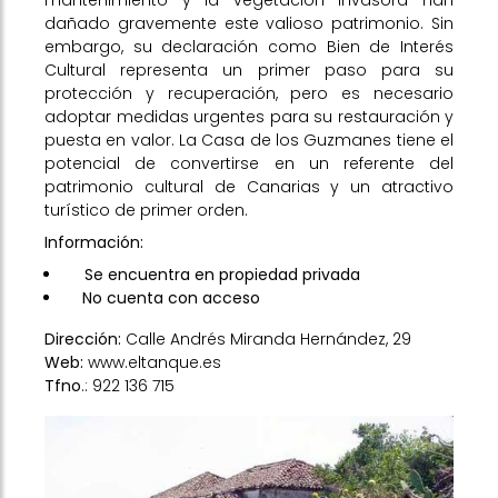
mantenimiento y la vegetación invasora han
dañado gravemente este valioso patrimonio. Sin
embargo, su declaración como Bien de Interés
Cultural representa un primer paso para su
protección y recuperación, pero es necesario
adoptar medidas urgentes para su restauración y
puesta en valor. La Casa de los Guzmanes tiene el
potencial de convertirse en un referente del
patrimonio cultural de Canarias y un atractivo
turístico de primer orden.
Información:
Se encuentra en propiedad privada
No cuenta con acceso
Dirección:
Calle Andrés Miranda Hernández, 29
Web:
www.eltanque.es
Tfno
.: 922 136 715