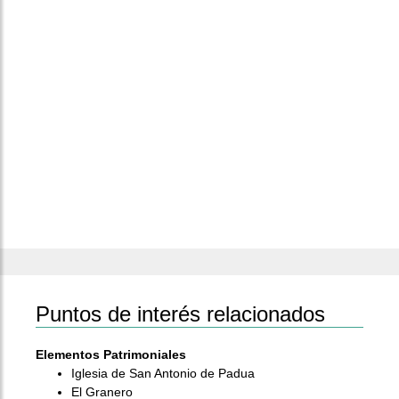
Puntos de interés relacionados
Elementos Patrimoniales
Iglesia de San Antonio de Padua
El Granero