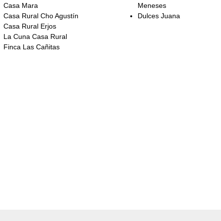
Casa Mara
Meneses
Casa Rural Cho Agustín
Dulces Juana
Casa Rural Erjos
La Cuna Casa Rural
Finca Las Cañitas