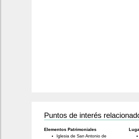
Puntos de interés relacionad
Elementos Patrimoniales
Luga
Iglesia de San Antonio de