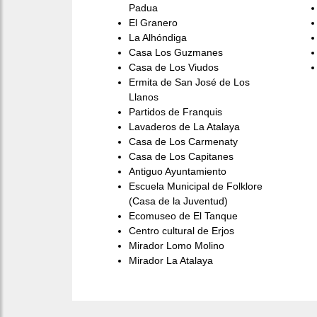
Padua
El Granero
La Alhóndiga
Casa Los Guzmanes
Casa de Los Viudos
Ermita de San José de Los
Llanos
Partidos de Franquis
Lavaderos de La Atalaya
Casa de Los Carmenaty
Casa de Los Capitanes
Antiguo Ayuntamiento
Escuela Municipal de Folklore
(Casa de la Juventud)
Ecomuseo de El Tanque
Centro cultural de Erjos
Mirador Lomo Molino
Mirador La Atalaya