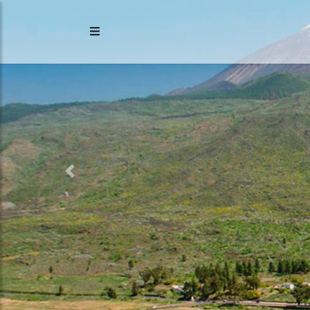
Previous