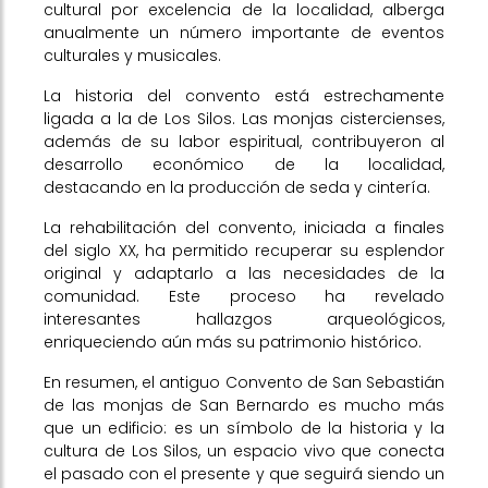
cultural por excelencia de la localidad, alberga
anualmente un número importante de eventos
culturales y musicales.
La historia del convento está estrechamente
ligada a la de Los Silos. Las monjas cistercienses,
además de su labor espiritual, contribuyeron al
desarrollo económico de la localidad,
destacando en la producción de seda y cintería.
La rehabilitación del convento, iniciada a finales
del siglo XX, ha permitido recuperar su esplendor
original y adaptarlo a las necesidades de la
comunidad. Este proceso ha revelado
interesantes hallazgos arqueológicos,
enriqueciendo aún más su patrimonio histórico.
En resumen, el antiguo Convento de San Sebastián
de las monjas de San Bernardo es mucho más
que un edificio: es un símbolo de la historia y la
cultura de Los Silos, un espacio vivo que conecta
el pasado con el presente y que seguirá siendo un