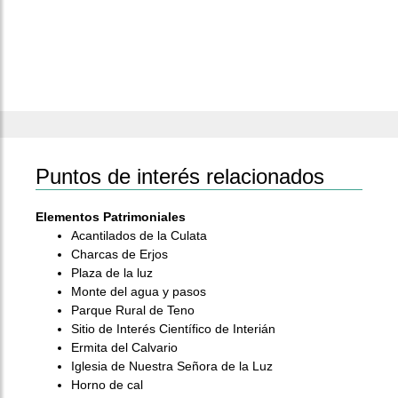
Puntos de interés relacionados
Elementos Patrimoniales
Acantilados de la Culata
Charcas de Erjos
Plaza de la luz
Monte del agua y pasos
Parque Rural de Teno
Sitio de Interés Científico de Interián
Ermita del Calvario
Iglesia de Nuestra Señora de la Luz
Horno de cal