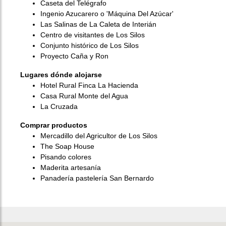
Caseta del Telégrafo
Ingenio Azucarero o 'Máquina Del Azúcar'
Las Salinas de La Caleta de Interián
Centro de visitantes de Los Silos
Conjunto histórico de Los Silos
Proyecto Caña y Ron
Lugares dónde alojarse
Hotel Rural Finca La Hacienda
Casa Rural Monte del Agua
La Cruzada
Comprar productos
Mercadillo del Agricultor de Los Silos
The Soap House
Pisando colores
Maderita artesanía
Panadería pastelería San Bernardo