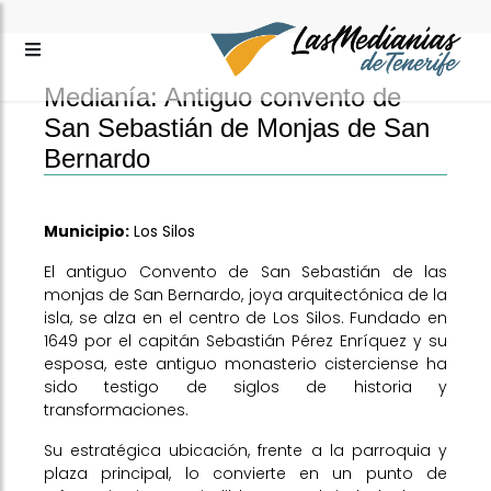
Medianía: Antiguo convento de
San Sebastián de Monjas de San
Bernardo
Municipio:
Los Silos
El antiguo Convento de San Sebastián de las
monjas de San Bernardo, joya arquitectónica de la
isla, se alza en el centro de Los Silos. Fundado en
1649 por el capitán Sebastián Pérez Enríquez y su
esposa, este antiguo monasterio cisterciense ha
sido testigo de siglos de historia y
transformaciones.
Su estratégica ubicación, frente a la parroquia y
plaza principal, lo convierte en un punto de