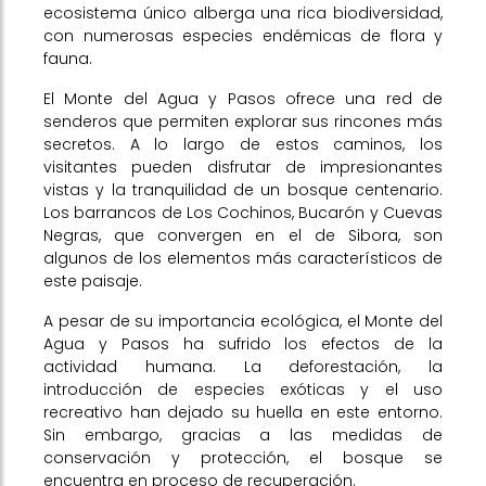
ecosistema único alberga una rica biodiversidad,
con numerosas especies endémicas de flora y
fauna.
El Monte del Agua y Pasos ofrece una red de
senderos que permiten explorar sus rincones más
secretos. A lo largo de estos caminos, los
visitantes pueden disfrutar de impresionantes
vistas y la tranquilidad de un bosque centenario.
Los barrancos de Los Cochinos, Bucarón y Cuevas
Negras, que convergen en el de Sibora, son
algunos de los elementos más característicos de
este paisaje.
A pesar de su importancia ecológica, el Monte del
Agua y Pasos ha sufrido los efectos de la
actividad humana. La deforestación, la
introducción de especies exóticas y el uso
recreativo han dejado su huella en este entorno.
Sin embargo, gracias a las medidas de
conservación y protección, el bosque se
encuentra en proceso de recuperación.