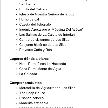
San Bernardo
Ermita del Calvario
Iglesia de Nuestra Señora de la Luz
Horno de cal
Caseta del Telégrafo
Ingenio Azucarero o 'Máquina Del Azúcar'
Las Salinas de La Caleta de Interián
Centro de visitantes de Los Silos
Conjunto histórico de Los Silos
Proyecto Caña y Ron
Lugares dónde alojarse
Hotel Rural Finca La Hacienda
Casa Rural Monte del Agua
La Cruzada
Comprar productos
Mercadillo del Agricultor de Los Silos
The Soap House
Pisando colores
Maderita artesanía