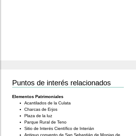
Puntos de interés relacionados
Elementos Patrimoniales
Acantilados de la Culata
Charcas de Erjos
Plaza de la luz
Parque Rural de Teno
Sitio de Interés Científico de Interián
Antiguo convento de San Sebastián de Monjas de