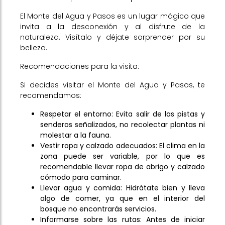
El Monte del Agua y Pasos es un lugar mágico que
invita a la desconexión y al disfrute de la
naturaleza. Visítalo y déjate sorprender por su
belleza.
Recomendaciones para la visita:
Si decides visitar el Monte del Agua y Pasos, te
recomendamos:
Respetar el entorno: Evita salir de las pistas y
senderos señalizados, no recolectar plantas ni
molestar a la fauna.
Vestir ropa y calzado adecuados: El clima en la
zona puede ser variable, por lo que es
recomendable llevar ropa de abrigo y calzado
cómodo para caminar.
Llevar agua y comida: Hidrátate bien y lleva
algo de comer, ya que en el interior del
bosque no encontrarás servicios.
Informarse sobre las rutas: Antes de iniciar