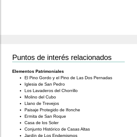
Puntos de interés relacionados
Elementos Patrimoniales
El Pino Gordo y el Pino de Las Dos Pernadas
Iglesia de San Pedro
Los Lavaderos del Chorrillo
Molino del Cubo
Llano de Trevejos
Paisaje Protegido de Ifonche
Ermita de San Roque
Casa de los Soler
Conjunto Histórico de Casas Altas
Jardín de Los Endemismos