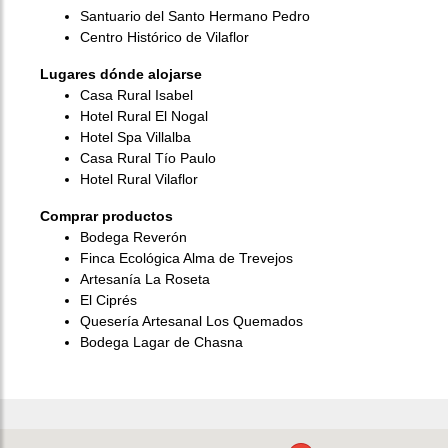
Santuario del Santo Hermano Pedro
Centro Histórico de Vilaflor
Lugares dónde alojarse
Casa Rural Isabel
Hotel Rural El Nogal
Hotel Spa Villalba
Casa Rural Tío Paulo
Hotel Rural Vilaflor
Comprar productos
Bodega Reverón
Finca Ecológica Alma de Trevejos
Artesanía La Roseta
El Ciprés
Quesería Artesanal Los Quemados
Bodega Lagar de Chasna