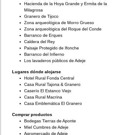
Hacienda de la Hoya Grande y Ermita de la
Milagrosa
Granero de Tijoco
Zona arqueológica de Morro Grueso
Zona arqueológica del Roque del Conde
Barranco de Erques
Caldera del Rey
Paisaje Protegido de Ifonche
Barranco del Infierno
Los lavaderos públicos de Adeje
Lugares dónde alojarse
Hotel Rural Fonda Central
Casa Rural Tajona & Granero
Caserío El Estanco Viejo
Casa Rural Macrina
Casa Emblemática El Granero
Comprar productos
Bodegas Tierras de Aponte
Miel Cumbres de Adeje
Agromercado de Adeje