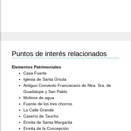
Puntos de interés relacionados
Elementos Patrimoniales
Casa Fuerte
Iglesia de Santa Úrsula
Antiguo Convento Franciscano de Ntra. Sra. de
Guadalupe y San Pablo
Molinos de agua
Fuente de los tres chorros
La Calle Grande
Caserío de Taucho
Ermita de Santa Margarita
Ermita de la Concepción