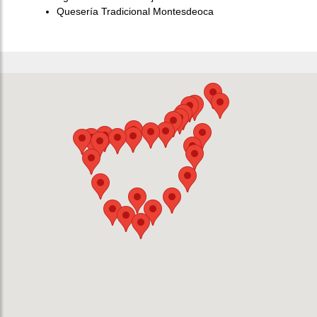
Quesería Tradicional Montesdeoca