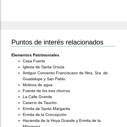
Puntos de interés relacionados
Elementos Patrimoniales
Casa Fuerte
Iglesia de Santa Úrsula
Antiguo Convento Franciscano de Ntra. Sra. de
Guadalupe y San Pablo
Molinos de agua
Fuente de los tres chorros
La Calle Grande
Caserío de Taucho
Ermita de Santa Margarita
Ermita de la Concepción
Hacienda de la Hoya Grande y Ermita de la
Milagrosa