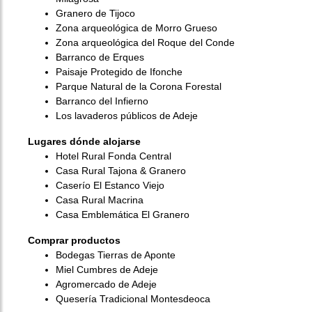
Granero de Tijoco
Zona arqueológica de Morro Grueso
Zona arqueológica del Roque del Conde
Barranco de Erques
Paisaje Protegido de Ifonche
Parque Natural de la Corona Forestal
Barranco del Infierno
Los lavaderos públicos de Adeje
Lugares dónde alojarse
Hotel Rural Fonda Central
Casa Rural Tajona & Granero
Caserío El Estanco Viejo
Casa Rural Macrina
Casa Emblemática El Granero
Comprar productos
Bodegas Tierras de Aponte
Miel Cumbres de Adeje
Agromercado de Adeje
Quesería Tradicional Montesdeoca