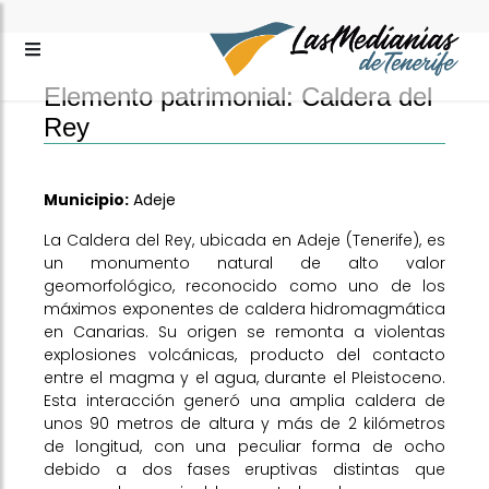
Elemento patrimonial: Caldera del
Rey
Municipio:
Adeje
La Caldera del Rey, ubicada en Adeje (Tenerife), es
un monumento natural de alto valor
geomorfológico, reconocido como uno de los
máximos exponentes de caldera hidromagmática
en Canarias. Su origen se remonta a violentas
explosiones volcánicas, producto del contacto
entre el magma y el agua, durante el Pleistoceno.
Esta interacción generó una amplia caldera de
unos 90 metros de altura y más de 2 kilómetros
de longitud, con una peculiar forma de ocho
debido a dos fases eruptivas distintas que