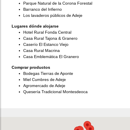
Parque Natural de la Corona Forestal
Barranco del Infierno
Los lavaderos públicos de Adeje
Lugares dónde alojarse
Hotel Rural Fonda Central
Casa Rural Tajona & Granero
Caserío El Estanco Viejo
Casa Rural Macrina
Casa Emblemática El Granero
Comprar productos
Bodegas Tierras de Aponte
Miel Cumbres de Adeje
Agromercado de Adeje
Quesería Tradicional Montesdeoca