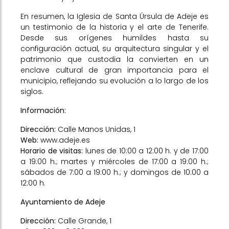
En resumen, la Iglesia de Santa Úrsula de Adeje es
un testimonio de la historia y el arte de Tenerife.
Desde sus orígenes humildes hasta su
configuración actual, su arquitectura singular y el
patrimonio que custodia la convierten en un
enclave cultural de gran importancia para el
municipio, reflejando su evolución a lo largo de los
siglos.
Información:
Dirección:
Calle Manos Unidas, 1
Web:
www.adeje.es
Horario de visitas:
lunes de 10:00 a 12:00 h. y de 17:00
a 19:00 h.; martes y miércoles de 17:00 a 19:00 h.;
sábados de 7:00 a 19:00 h.; y domingos de 10:00 a
12:00 h.
Ayuntamiento de Adeje
Dirección:
Calle Grande, 1