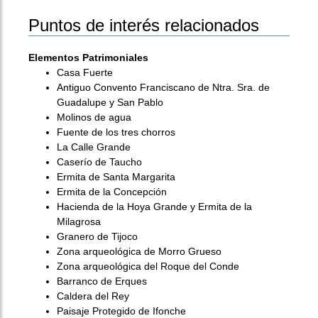
Puntos de interés relacionados
Elementos Patrimoniales
Casa Fuerte
Antiguo Convento Franciscano de Ntra. Sra. de
Guadalupe y San Pablo
Molinos de agua
Fuente de los tres chorros
La Calle Grande
Caserío de Taucho
Ermita de Santa Margarita
Ermita de la Concepción
Hacienda de la Hoya Grande y Ermita de la
Milagrosa
Granero de Tijoco
Zona arqueológica de Morro Grueso
Zona arqueológica del Roque del Conde
Barranco de Erques
Caldera del Rey
Paisaje Protegido de Ifonche