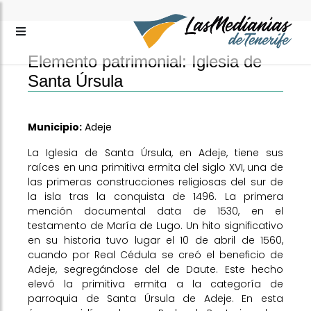
Elemento patrimonial: Iglesia de
Santa Úrsula
Municipio:
Adeje
La Iglesia de Santa Úrsula, en Adeje, tiene sus
raíces en una primitiva ermita del siglo XVI, una de
las primeras construcciones religiosas del sur de
la isla tras la conquista de 1496. La primera
mención documental data de 1530, en el
testamento de María de Lugo. Un hito significativo
en su historia tuvo lugar el 10 de abril de 1560,
cuando por Real Cédula se creó el beneficio de
Adeje, segregándose del de Daute. Este hecho
elevó la primitiva ermita a la categoría de
parroquia de Santa Úrsula de Adeje. En esta